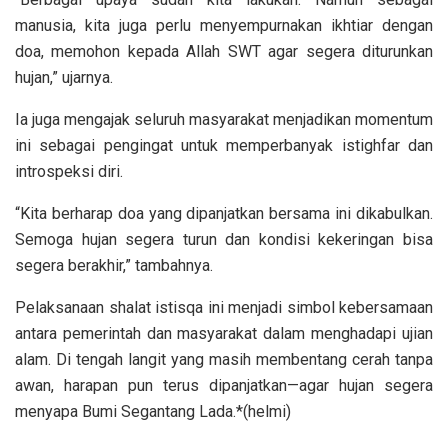
manusia, kita juga perlu menyempurnakan ikhtiar dengan
doa, memohon kepada Allah SWT agar segera diturunkan
hujan,” ujarnya.
Ia juga mengajak seluruh masyarakat menjadikan momentum
ini sebagai pengingat untuk memperbanyak istighfar dan
introspeksi diri.
“Kita berharap doa yang dipanjatkan bersama ini dikabulkan.
Semoga hujan segera turun dan kondisi kekeringan bisa
segera berakhir,” tambahnya.
Pelaksanaan shalat istisqa ini menjadi simbol kebersamaan
antara pemerintah dan masyarakat dalam menghadapi ujian
alam. Di tengah langit yang masih membentang cerah tanpa
awan, harapan pun terus dipanjatkan—agar hujan segera
menyapa Bumi Segantang Lada.*(helmi)