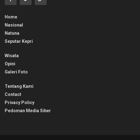
Home
Nasional
Natuna
Seputar Kepri
Wisata
Opini
Galeri Foto
Tentang Kami
Contact
Privacy Policy
Pedoman Media Siber