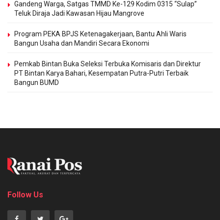
Gandeng Warga, Satgas TMMD Ke-129 Kodim 0315 “Sulap”
Teluk Diraja Jadi Kawasan Hijau Mangrove
Program PEKA BPJS Ketenagakerjaan, Bantu Ahli Waris
Bangun Usaha dan Mandiri Secara Ekonomi
Pemkab Bintan Buka Seleksi Terbuka Komisaris dan Direktur
PT Bintan Karya Bahari, Kesempatan Putra-Putri Terbaik
Bangun BUMD
Follow Us