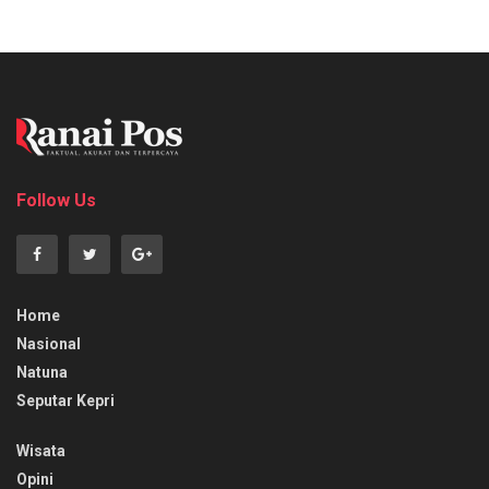
Follow Us
Home
Nasional
Natuna
Seputar Kepri
Wisata
Opini