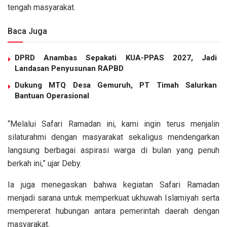
tengah masyarakat.
Baca Juga
DPRD Anambas Sepakati KUA-PPAS 2027, Jadi
Landasan Penyusunan RAPBD
Dukung MTQ Desa Gemuruh, PT Timah Salurkan
Bantuan Operasional
“Melalui Safari Ramadan ini, kami ingin terus menjalin
silaturahmi dengan masyarakat sekaligus mendengarkan
langsung berbagai aspirasi warga di bulan yang penuh
berkah ini,” ujar Deby.
Ia juga menegaskan bahwa kegiatan Safari Ramadan
menjadi sarana untuk memperkuat ukhuwah Islamiyah serta
mempererat hubungan antara pemerintah daerah dengan
masyarakat.