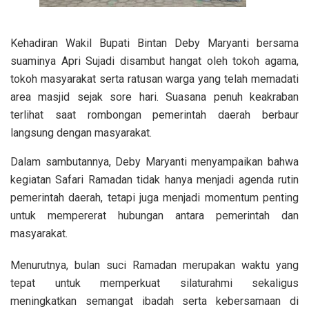
Kehadiran Wakil Bupati Bintan Deby Maryanti bersama
suaminya Apri Sujadi disambut hangat oleh tokoh agama,
tokoh masyarakat serta ratusan warga yang telah memadati
area masjid sejak sore hari. Suasana penuh keakraban
terlihat saat rombongan pemerintah daerah berbaur
langsung dengan masyarakat.
Dalam sambutannya, Deby Maryanti menyampaikan bahwa
kegiatan Safari Ramadan tidak hanya menjadi agenda rutin
pemerintah daerah, tetapi juga menjadi momentum penting
untuk mempererat hubungan antara pemerintah dan
masyarakat.
Menurutnya, bulan suci Ramadan merupakan waktu yang
tepat untuk memperkuat silaturahmi sekaligus
meningkatkan semangat ibadah serta kebersamaan di