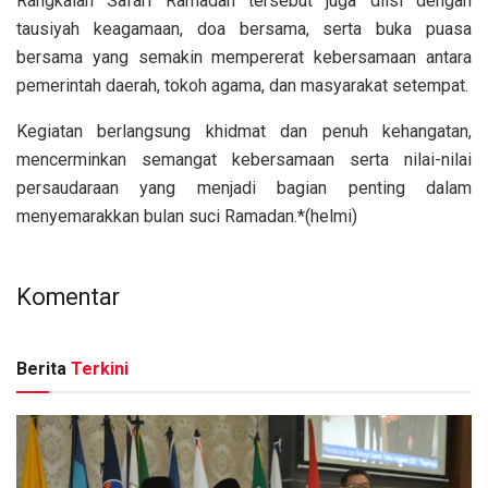
Rangkaian Safari Ramadan tersebut juga diisi dengan
tausiyah keagamaan, doa bersama, serta buka puasa
bersama yang semakin mempererat kebersamaan antara
pemerintah daerah, tokoh agama, dan masyarakat setempat.
Kegiatan berlangsung khidmat dan penuh kehangatan,
mencerminkan semangat kebersamaan serta nilai-nilai
persaudaraan yang menjadi bagian penting dalam
menyemarakkan bulan suci Ramadan.*(helmi)
Komentar
Berita
Terkini