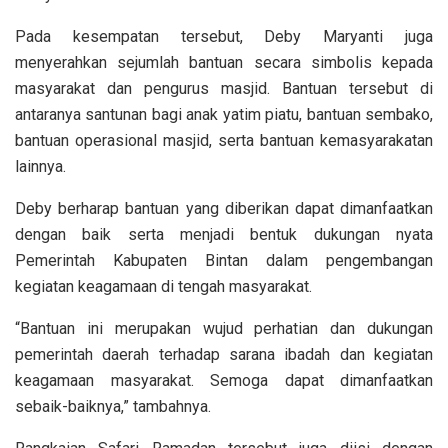
Pada kesempatan tersebut, Deby Maryanti juga
menyerahkan sejumlah bantuan secara simbolis kepada
masyarakat dan pengurus masjid. Bantuan tersebut di
antaranya santunan bagi anak yatim piatu, bantuan sembako,
bantuan operasional masjid, serta bantuan kemasyarakatan
lainnya.
Deby berharap bantuan yang diberikan dapat dimanfaatkan
dengan baik serta menjadi bentuk dukungan nyata
Pemerintah Kabupaten Bintan dalam pengembangan
kegiatan keagamaan di tengah masyarakat.
“Bantuan ini merupakan wujud perhatian dan dukungan
pemerintah daerah terhadap sarana ibadah dan kegiatan
keagamaan masyarakat. Semoga dapat dimanfaatkan
sebaik-baiknya,” tambahnya.