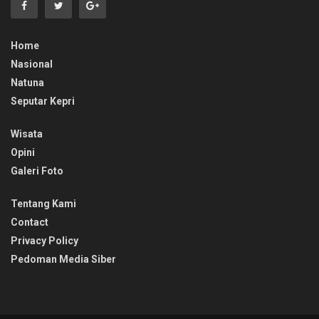
Home
Nasional
Natuna
Seputar Kepri
Wisata
Opini
Galeri Foto
Tentang Kami
Contact
Privacy Policy
Pedoman Media Siber