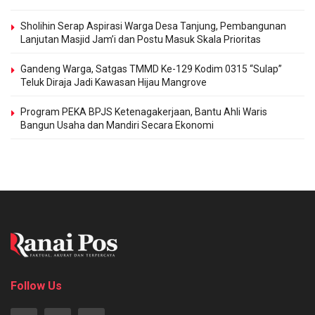
Sholihin Serap Aspirasi Warga Desa Tanjung, Pembangunan
Lanjutan Masjid Jam’i dan Postu Masuk Skala Prioritas
Gandeng Warga, Satgas TMMD Ke-129 Kodim 0315 “Sulap”
Teluk Diraja Jadi Kawasan Hijau Mangrove
Program PEKA BPJS Ketenagakerjaan, Bantu Ahli Waris
Bangun Usaha dan Mandiri Secara Ekonomi
Follow Us