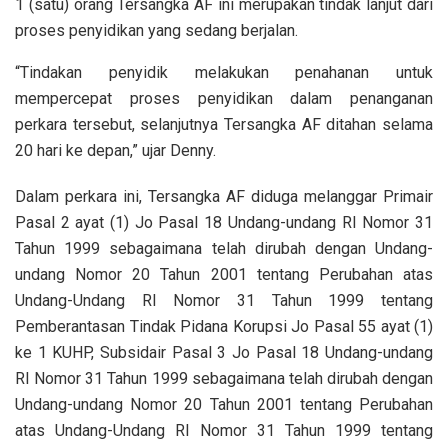
1 (satu) orang Tersangka AF ini merupakan tindak lanjut dari
proses penyidikan yang sedang berjalan.
“Tindakan penyidik melakukan penahanan untuk
mempercepat proses penyidikan dalam penanganan
perkara tersebut, selanjutnya Tersangka AF ditahan selama
20 hari ke depan,” ujar Denny.
Dalam perkara ini, Tersangka AF diduga melanggar Primair
Pasal 2 ayat (1) Jo Pasal 18 Undang-undang RI Nomor 31
Tahun 1999 sebagaimana telah dirubah dengan Undang-
undang Nomor 20 Tahun 2001 tentang Perubahan atas
Undang-Undang RI Nomor 31 Tahun 1999 tentang
Pemberantasan Tindak Pidana Korupsi Jo Pasal 55 ayat (1)
ke 1 KUHP, Subsidair Pasal 3 Jo Pasal 18 Undang-undang
RI Nomor 31 Tahun 1999 sebagaimana telah dirubah dengan
Undang-undang Nomor 20 Tahun 2001 tentang Perubahan
atas Undang-Undang RI Nomor 31 Tahun 1999 tentang