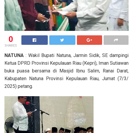
0
SHARES
NATUNA
: Wakil Bupati Natuna, Jarmin Sidik, SE dampingi
Ketua DPRD Provinsi Kepulauan Riau (Kepri), Iman Sutiawan
buka puasa bersama di Masjid Ibnu Salim, Ranai Darat,
Kabupaten Natuna Provinsi Kepulauan Riau, Jumat (7/3/
2025) petang.