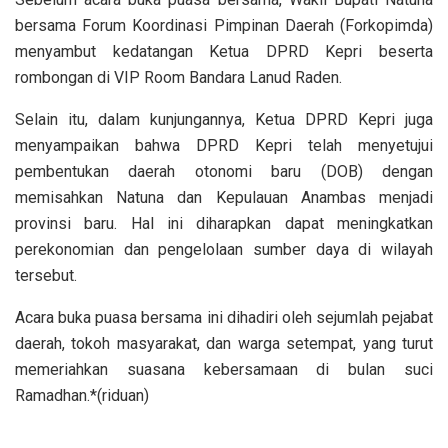
bersama Forum Koordinasi Pimpinan Daerah (Forkopimda)
menyambut kedatangan Ketua DPRD Kepri beserta
rombongan di VIP Room Bandara Lanud Raden.
Selain itu, dalam kunjungannya, Ketua DPRD Kepri juga
menyampaikan bahwa DPRD Kepri telah menyetujui
pembentukan daerah otonomi baru (DOB) dengan
memisahkan Natuna dan Kepulauan Anambas menjadi
provinsi baru. Hal ini diharapkan dapat meningkatkan
perekonomian dan pengelolaan sumber daya di wilayah
tersebut.
Acara buka puasa bersama ini dihadiri oleh sejumlah pejabat
daerah, tokoh masyarakat, dan warga setempat, yang turut
memeriahkan suasana kebersamaan di bulan suci
Ramadhan.*(riduan)