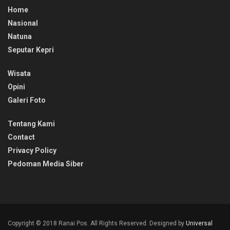
Home
Nasional
Natuna
Seputar Kepri
Wisata
Opini
Galeri Foto
Tentang Kami
Contact
Privacy Policy
Pedoman Media Siber
Copyright © 2018 Ranai Pos. All Rights Reserved. Designed by
Universal