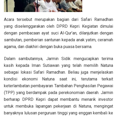
Acara tersebut merupakan bagian dari Safari Ramadhan
yang diselenggarakan oleh DPRD Kepri. Kegiatan dimulai
dengan pembacaan ayat suci Al-Qur’an, dilanjutkan dengan
sambutan, pemberian santunan kepada anak yatim, ceramah
agama, dan diakhiri dengan buka puasa bersama.
Dalam sambutannya, Jarmin Sidik mengucapkan terima
kasih kepada Iman Sutiawan yang telah memilih Natuna
sebagai lokasi Safari Ramadhan. Beliau juga menjelaskan
kondisi ekonomi Natuna saat ini, terutama terkait
keterlambatan pembayaran Tambahan Penghasilan Pegawai
(TPP) yang berdampak pada perekonomian daerah. Jarmin
berharap DPRD Kepri dapat membantu menarik investor
untuk membuka lapangan pekerjaan di Natuna, mengingat
banyaknya lulusan perguruan tinggi yang enggan kembali ke