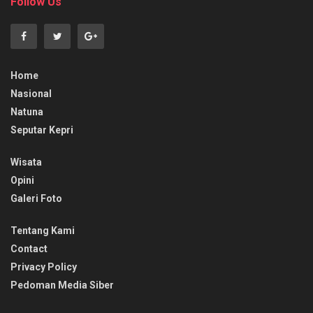
Follow Us
Home
Nasional
Natuna
Seputar Kepri
Wisata
Opini
Galeri Foto
Tentang Kami
Contact
Privacy Policy
Pedoman Media Siber