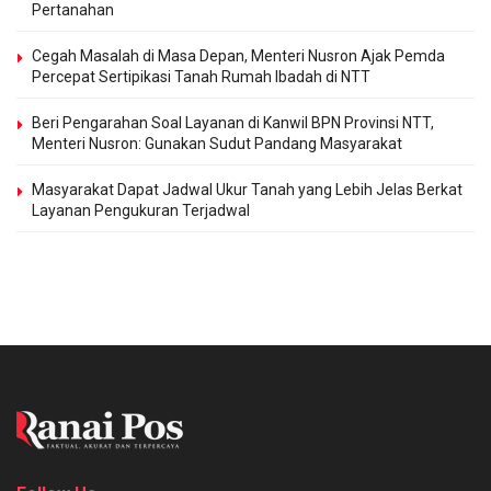
Pertanahan
Cegah Masalah di Masa Depan, Menteri Nusron Ajak Pemda
Percepat Sertipikasi Tanah Rumah Ibadah di NTT
Beri Pengarahan Soal Layanan di Kanwil BPN Provinsi NTT,
Menteri Nusron: Gunakan Sudut Pandang Masyarakat
Masyarakat Dapat Jadwal Ukur Tanah yang Lebih Jelas Berkat
Layanan Pengukuran Terjadwal