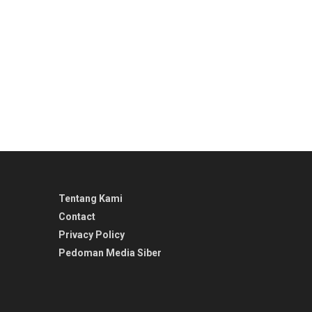
Tentang Kami
Contact
Privacy Policy
Pedoman Media Siber