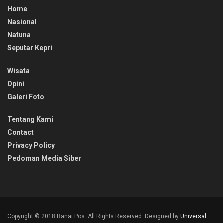
Home
Nasional
Natuna
Seputar Kepri
Wisata
Opini
Galeri Foto
Tentang Kami
Contact
Privacy Policy
Pedoman Media Siber
Copyright © 2018 Ranai Pos. All Rights Reserved. Designed by
Universal