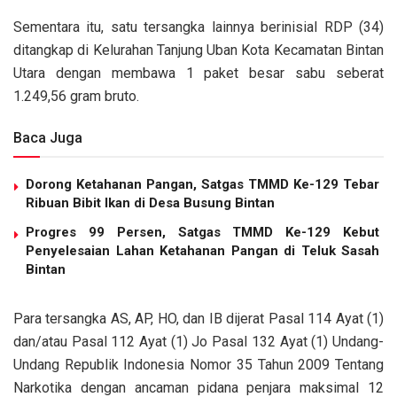
Sementara itu, satu tersangka lainnya berinisial RDP (34)
ditangkap di Kelurahan Tanjung Uban Kota Kecamatan Bintan
Utara dengan membawa 1 paket besar sabu seberat
1.249,56 gram bruto.
Baca Juga
Dorong Ketahanan Pangan, Satgas TMMD Ke-129 Tebar
Ribuan Bibit Ikan di Desa Busung Bintan
Progres 99 Persen, Satgas TMMD Ke-129 Kebut
Penyelesaian Lahan Ketahanan Pangan di Teluk Sasah
Bintan
Para tersangka AS, AP, HO, dan IB dijerat Pasal 114 Ayat (1)
dan/atau Pasal 112 Ayat (1) Jo Pasal 132 Ayat (1) Undang-
Undang Republik Indonesia Nomor 35 Tahun 2009 Tentang
Narkotika dengan ancaman pidana penjara maksimal 12