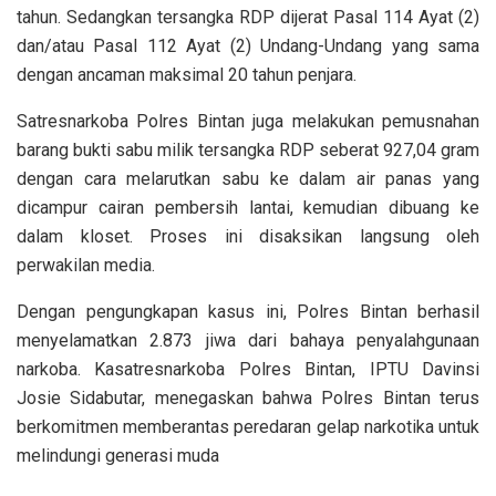
tahun. Sedangkan tersangka RDP dijerat Pasal 114 Ayat (2)
dan/atau Pasal 112 Ayat (2) Undang-Undang yang sama
dengan ancaman maksimal 20 tahun penjara.
Satresnarkoba Polres Bintan juga melakukan pemusnahan
barang bukti sabu milik tersangka RDP seberat 927,04 gram
dengan cara melarutkan sabu ke dalam air panas yang
dicampur cairan pembersih lantai, kemudian dibuang ke
dalam kloset. Proses ini disaksikan langsung oleh
perwakilan media.
Dengan pengungkapan kasus ini, Polres Bintan berhasil
menyelamatkan 2.873 jiwa dari bahaya penyalahgunaan
narkoba. Kasatresnarkoba Polres Bintan, IPTU Davinsi
Josie Sidabutar, menegaskan bahwa Polres Bintan terus
berkomitmen memberantas peredaran gelap narkotika untuk
melindungi generasi muda