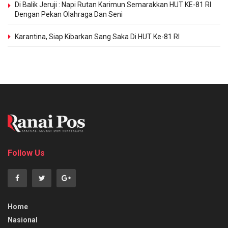
Di Balik Jeruji : Napi Rutan Karimun Semarakkan HUT KE-81 RI
Dengan Pekan Olahraga Dan Seni
Karantina, Siap Kibarkan Sang Saka Di HUT Ke-81 RI
Follow Us
Home
Nasional