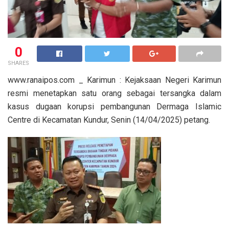
0
SHARES
www.ranaipos.com _ Karimun : Kejaksaan Negeri Karimun
resmi menetapkan satu orang sebagai tersangka dalam
kasus dugaan korupsi pembangunan Dermaga Islamic
Centre di Kecamatan Kundur, Senin (14/04/2025) petang.