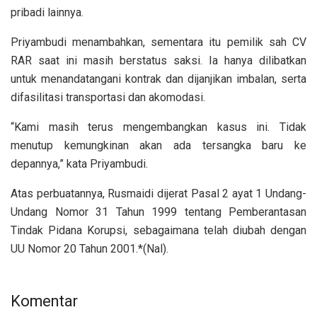
pribadi lainnya.
Priyambudi menambahkan, sementara itu pemilik sah CV
RAR saat ini masih berstatus saksi. Ia hanya dilibatkan
untuk menandatangani kontrak dan dijanjikan imbalan, serta
difasilitasi transportasi dan akomodasi.
“Kami masih terus mengembangkan kasus ini. Tidak
menutup kemungkinan akan ada tersangka baru ke
depannya,” kata Priyambudi.
Atas perbuatannya, Rusmaidi dijerat Pasal 2 ayat 1 Undang-
Undang Nomor 31 Tahun 1999 tentang Pemberantasan
Tindak Pidana Korupsi, sebagaimana telah diubah dengan
UU Nomor 20 Tahun 2001.*(Nal).
Komentar