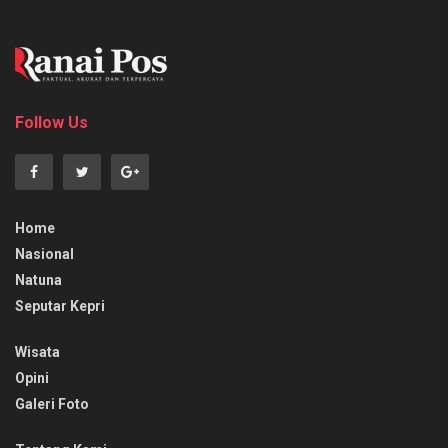
Follow Us
Home
Nasional
Natuna
Seputar Kepri
Wisata
Opini
Galeri Foto