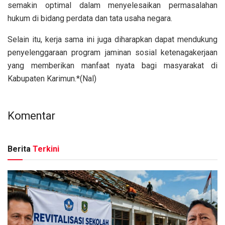
semakin optimal dalam menyelesaikan permasalahan
hukum di bidang perdata dan tata usaha negara.
Selain itu, kerja sama ini juga diharapkan dapat mendukung
penyelenggaraan program jaminan sosial ketenagakerjaan
yang memberikan manfaat nyata bagi masyarakat di
Kabupaten Karimun.*(Nal)
Komentar
Berita
Terkini