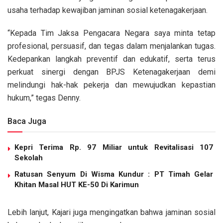
usaha terhadap kewajiban jaminan sosial ketenagakerjaan.
“Kepada Tim Jaksa Pengacara Negara saya minta tetap
profesional, persuasif, dan tegas dalam menjalankan tugas.
Kedepankan langkah preventif dan edukatif, serta terus
perkuat sinergi dengan BPJS Ketenagakerjaan demi
melindungi hak-hak pekerja dan mewujudkan kepastian
hukum,” tegas Denny.
Baca Juga
Kepri Terima Rp. 97 Miliar untuk Revitalisasi 107
Sekolah
Ratusan Senyum Di Wisma Kundur : PT Timah Gelar
Khitan Masal HUT KE-50 Di Karimun
Lebih lanjut, Kajari juga mengingatkan bahwa jaminan sosial