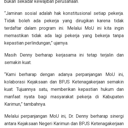
bukan sekadar kewajiban perusahaan.
“Jaminan sosial adalah hak konstitusional setiap pekerja.
Tidak boleh ada pekerja yang dirugikan karena tidak
terdaftar dalam program ini. Melalui MoU ini kita ingin
memastikan tidak ada lagi pekerja yang bekerja tanpa
kepastian perlindungan,” ujarnya.
Masih Denny berharap kerjasama ini tetap terjalin dan
semakin kuat.
“Kami berharap dengan adanya perpanjangan MoU ini,
kolaborasi Kejaksaan dan BPJS Ketenagakerjaan semakin
kuat. Tujuannya satu, memberikan kepastian hukum dan
manfaat nyata bagi masyarakat pekerja di Kabupaten
Karimun,” tambahnya.
Melalui perpanjangan MoU ini, Dr. Denny berharap sinergi
antara Kejaksaan Negeri Karimun dan BPJS Ketenagakerjaan