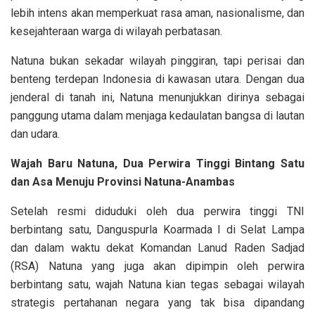
lebih intens akan memperkuat rasa aman, nasionalisme, dan
kesejahteraan warga di wilayah perbatasan.
Natuna bukan sekadar wilayah pinggiran, tapi perisai dan
benteng terdepan Indonesia di kawasan utara. Dengan dua
jenderal di tanah ini, Natuna menunjukkan dirinya sebagai
panggung utama dalam menjaga kedaulatan bangsa di lautan
dan udara.
Wajah Baru Natuna, Dua Perwira Tinggi Bintang Satu
dan Asa Menuju Provinsi Natuna-Anambas
Setelah resmi diduduki oleh dua perwira tinggi TNI
berbintang satu, Danguspurla Koarmada I di Selat Lampa
dan dalam waktu dekat Komandan Lanud Raden Sadjad
(RSA) Natuna yang juga akan dipimpin oleh perwira
berbintang satu, wajah Natuna kian tegas sebagai wilayah
strategis pertahanan negara yang tak bisa dipandang