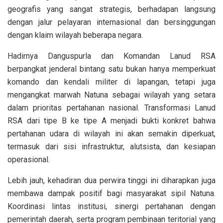
geografis yang sangat strategis, berhadapan langsung
dengan jalur pelayaran internasional dan bersinggungan
dengan klaim wilayah beberapa negara.
Hadirnya Danguspurla dan Komandan Lanud RSA
berpangkat jenderal bintang satu bukan hanya memperkuat
komando dan kendali militer di lapangan, tetapi juga
mengangkat marwah Natuna sebagai wilayah yang setara
dalam prioritas pertahanan nasional. Transformasi Lanud
RSA dari tipe B ke tipe A menjadi bukti konkret bahwa
pertahanan udara di wilayah ini akan semakin diperkuat,
termasuk dari sisi infrastruktur, alutsista, dan kesiapan
operasional.
Lebih jauh, kehadiran dua perwira tinggi ini diharapkan juga
membawa dampak positif bagi masyarakat sipil Natuna.
Koordinasi lintas institusi, sinergi pertahanan dengan
pemerintah daerah, serta program pembinaan teritorial yang