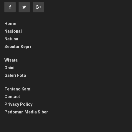
Home
Nasional
Natuna
Seputar Kepri
Wisata
Opini
Galeri Foto
Tentang Kami
Contact
Privacy Policy
Pedoman Media Siber