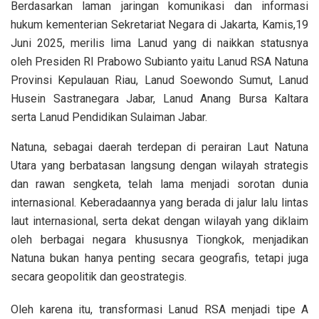
Berdasarkan laman jaringan komunikasi dan informasi
hukum kementerian Sekretariat Negara di Jakarta, Kamis,19
Juni 2025, merilis lima Lanud yang di naikkan statusnya
oleh Presiden RI Prabowo Subianto yaitu Lanud RSA Natuna
Provinsi Kepulauan Riau, Lanud Soewondo Sumut, Lanud
Husein Sastranegara Jabar, Lanud Anang Bursa Kaltara
serta Lanud Pendidikan Sulaiman Jabar.
Natuna, sebagai daerah terdepan di perairan Laut Natuna
Utara yang berbatasan langsung dengan wilayah strategis
dan rawan sengketa, telah lama menjadi sorotan dunia
internasional. Keberadaannya yang berada di jalur lalu lintas
laut internasional, serta dekat dengan wilayah yang diklaim
oleh berbagai negara khususnya Tiongkok, menjadikan
Natuna bukan hanya penting secara geografis, tetapi juga
secara geopolitik dan geostrategis.
Oleh karena itu, transformasi Lanud RSA menjadi tipe A