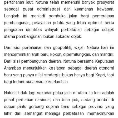
pertahanan laut, Natuna telah memenuhi banyak prasyarat
sebagai pusat administrasi dan keamanan kawasan.
Langkah ini menjadi pembuka jalan bagi pemerataan
pembangunan, pelayanan publik yang lebih optimal, serta
penguatan identitas wilayah perbatasan sebagai subjek
utama pembangunan, bukan sekadar objek.
Dari sisi pertahanan dan geopolitik, wajah Natuna hari ini
mencerminkan arah baru, kokoh, diperhitungkan, dan mandiri.
Dari sisi pembangunan daerah, Natuna bersama Kepulauan
Anambas menunjukkan kesiapan sebagai daerah otonomi
baru yang punya nilai strategis bukan hanya bagi Kepri, tapi
bagi Indonesia secara keseluruhan.
Natuna tidak lagi sekadar pulau jauh di utara. Ia kini adalah
pusat perhatian nasional, dan bisa jadi, sedang berdiri di
depan pintu gerbang sejarah baru sebagai provinsi yang
lahir dari semangat menjaga perbatasan, memakmurkan