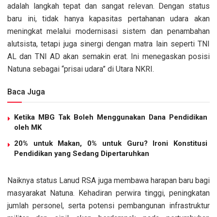
adalah langkah tepat dan sangat relevan. Dengan status
baru ini, tidak hanya kapasitas pertahanan udara akan
meningkat melalui modernisasi sistem dan penambahan
alutsista, tetapi juga sinergi dengan matra lain seperti TNI
AL dan TNI AD akan semakin erat. Ini menegaskan posisi
Natuna sebagai “prisai udara” di Utara NKRI.
Baca Juga
Ketika MBG Tak Boleh Menggunakan Dana Pendidikan
oleh MK
20% untuk Makan, 0% untuk Guru? Ironi Konstitusi
Pendidikan yang Sedang Dipertaruhkan
Naiknya status Lanud RSA juga membawa harapan baru bagi
masyarakat Natuna. Kehadiran perwira tinggi, peningkatan
jumlah personel, serta potensi pembangunan infrastruktur