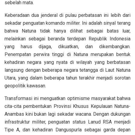
sebelah mata.
Keberadaan dua jenderal di pulau perbatasan ini lebih dari
sekadar penguatan komando militer. Ini adalah sinyal terang
bahwa Natuna tidak hanya dilihat sebagai batas luar,
melainkan sebagai beranda terdepan Republik Indonesia
yang harus dijaga, dikuatkan, dan dikembangkan.
Penempatan perwira tinggi di Natuna merupakan bentuk
kehadiran negara yang nyata di wilayah yang berbatasan
langsung dengan beberapa negara tetangga di Laut Natuna
Utara, yang dalam beberapa tahun terakhir menjadi sorotan
geopolitik kawasan.
Transformasi ini menguatkan optimisme masyarakat bahwa
cita-cita pembentukan Provinsi Khusus Kepulauan Natuna-
Anambas kini bukan lagi sekadar wacana. Dengan dukungan
infrastruktur militer, penguatan status Lanud RSA menjadi
Tipe A, dan kehadiran Danguspurla sebagai garda depan