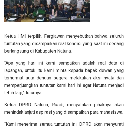
Ketua HMI terpilih, Fergiawan menyebutkan bahwa seluruh
tuntutan yang disampaikan real kondisi yang saat ini sedang
berlangsung di Kabupaten Natuna.
“Apa yang hari ini kami sampaikan adalah real data di
lapangan, untuk itu kami minta kepada bapak dewan yang
terhormat agar dengan segera melakukan aksi nyata dan
memperjuangkan tuntutan kami hari ini agar Natuna menjadi
lebih lagi,” tuturnya.
Ketua DPRD Natuna, Rusdi, menyatakan pihaknya akan
menindaklanjuti aspirasi yang disampaikan para mahasiswa.
“Kami menerima semua tuntutan ini. DPRD akan menyurati