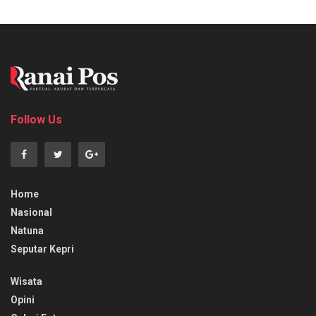
Follow Us
Home
Nasional
Natuna
Seputar Kepri
Wisata
Opini