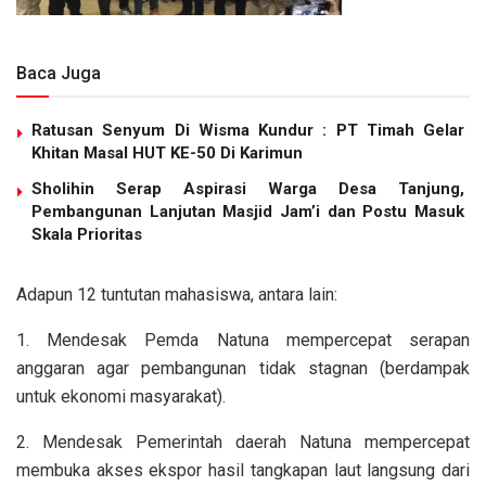
Baca Juga
Ratusan Senyum Di Wisma Kundur : PT Timah Gelar
Khitan Masal HUT KE-50 Di Karimun
Sholihin Serap Aspirasi Warga Desa Tanjung,
Pembangunan Lanjutan Masjid Jam’i dan Postu Masuk
Skala Prioritas
Adapun 12 tuntutan mahasiswa, antara lain:
1. Mendesak Pemda Natuna mempercepat serapan
anggaran agar pembangunan tidak stagnan (berdampak
untuk ekonomi masyarakat).
2. Mendesak Pemerintah daerah Natuna mempercepat
membuka akses ekspor hasil tangkapan laut langsung dari