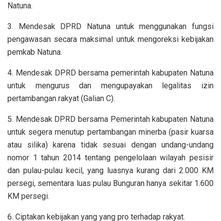
Natuna.
3. Mendesak DPRD Natuna untuk menggunakan fungsi
pengawasan secara maksimal untuk mengoreksi kebijakan
pemkab Natuna.
4. Mendesak DPRD bersama pemerintah kabupaten Natuna
untuk mengurus dan mengupayakan legalitas izin
pertambangan rakyat (Galian C).
5. Mendesak DPRD bersama Pemerintah kabupaten Natuna
untuk segera menutup pertambangan minerba (pasir kuarsa
atau silika) karena tidak sesuai dengan undang-undang
nomor 1 tahun 2014 tentang pengelolaan wilayah pesisir
dan pulau-pulau kecil, yang luasnya kurang dari 2.000 KM
persegi, sementara luas pulau Bunguran hanya sekitar 1.600
KM persegi.
6. Ciptakan kebijakan yang yang pro terhadap rakyat.