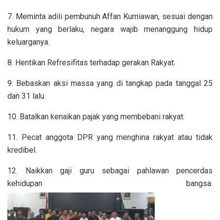
7. Meminta adili pembunuh Affan Kurniawan, sesuai dengan
hukum yang berlaku, negara wajib menanggung hidup
keluarganya.
8. Hentikan Refresifitas terhadap gerakan Rakyat.
9. Bebaskan aksi massa yang di tangkap pada tanggal 25
dan 31 lalu.
10. Batalkan kenaikan pajak yang membebani rakyat.
11. Pecat anggota DPR yang menghina rakyat atau tidak
kredibel.
12. Naikkan gaji guru sebagai pahlawan pencerdas
kehidupan bangsa.