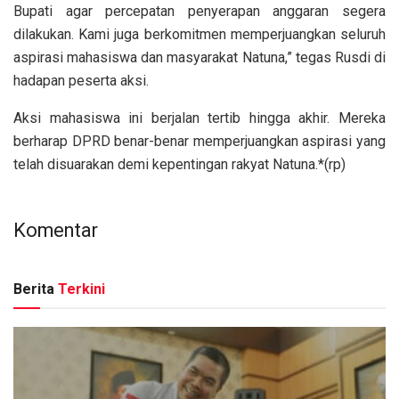
Bupati agar percepatan penyerapan anggaran segera
dilakukan. Kami juga berkomitmen memperjuangkan seluruh
aspirasi mahasiswa dan masyarakat Natuna,” tegas Rusdi di
hadapan peserta aksi.
Aksi mahasiswa ini berjalan tertib hingga akhir. Mereka
berharap DPRD benar-benar memperjuangkan aspirasi yang
telah disuarakan demi kepentingan rakyat Natuna.*(rp)
Komentar
Berita
Terkini