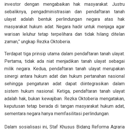
investor dengan mengabaikan hak masyarakat. Justru
sebaliknya, pengadministrasian dan pendaftaran tanah
ulayat adalah bentuk perlindungan negara atas hak
masyarakat hukum adat. Negara hadir untuk menjaga agar
warisan leluhur tetap terpelihara dan tidak hilang ditelan
zaman,” ungkap Rezka Oktoberia.
Terdapat tiga prinsip utama dalam pendaftaran tanah ulayat.
Pertama, tidak ada niat menjadikan tanah ulayat sebagai
milik negara. Kedua, pendaftaran tanah ulayat merupakan
sinergi antara hukum adat dan hukum pertanahan nasional
sehingga pengaturan adat dapat diintegrasikan dalam
sistem hukum nasional. Ketiga, pendaftaran tanah ulayat
adalah hak, bukan kewajiban. Rezka Oktoberia mengatakan,
keputusan tetap berada di tangan masyarakat hukum adat,
sementara negara hanya memfasilitasi perlindungan.
Dalam sosialisasi ini, Staf Khusus Bidang Reforma Agraria