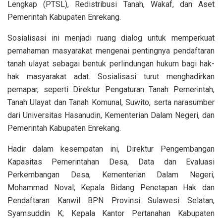
Lengkap (PTSL), Redistribusi Tanah, Wakaf, dan Aset
Pemerintah Kabupaten Enrekang.
Sosialisasi ini menjadi ruang dialog untuk memperkuat
pemahaman masyarakat mengenai pentingnya pendaftaran
tanah ulayat sebagai bentuk perlindungan hukum bagi hak-
hak masyarakat adat. Sosialisasi turut menghadirkan
pemapar, seperti Direktur Pengaturan Tanah Pemerintah,
Tanah Ulayat dan Tanah Komunal, Suwito, serta narasumber
dari Universitas Hasanudin, Kementerian Dalam Negeri, dan
Pemerintah Kabupaten Enrekang.
Hadir dalam kesempatan ini, Direktur Pengembangan
Kapasitas Pemerintahan Desa, Data dan Evaluasi
Perkembangan Desa, Kementerian Dalam Negeri,
Mohammad Noval; Kepala Bidang Penetapan Hak dan
Pendaftaran Kanwil BPN Provinsi Sulawesi Selatan,
Syamsuddin K; Kepala Kantor Pertanahan Kabupaten