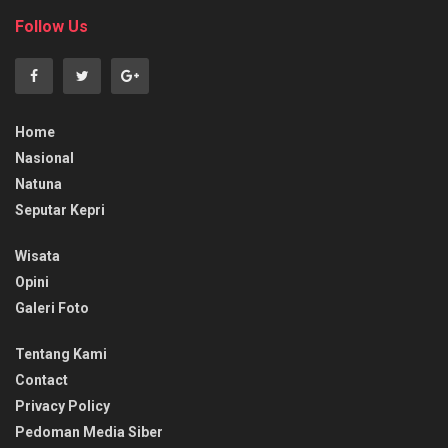
Follow Us
Home
Nasional
Natuna
Seputar Kepri
Wisata
Opini
Galeri Foto
Tentang Kami
Contact
Privacy Policy
Pedoman Media Siber