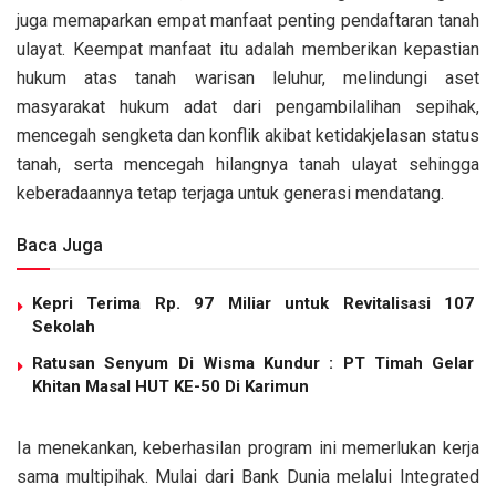
juga memaparkan empat manfaat penting pendaftaran tanah
ulayat. Keempat manfaat itu adalah memberikan kepastian
hukum atas tanah warisan leluhur, melindungi aset
masyarakat hukum adat dari pengambilalihan sepihak,
mencegah sengketa dan konflik akibat ketidakjelasan status
tanah, serta mencegah hilangnya tanah ulayat sehingga
keberadaannya tetap terjaga untuk generasi mendatang.
Baca Juga
Kepri Terima Rp. 97 Miliar untuk Revitalisasi 107
Sekolah
Ratusan Senyum Di Wisma Kundur : PT Timah Gelar
Khitan Masal HUT KE-50 Di Karimun
Ia menekankan, keberhasilan program ini memerlukan kerja
sama multipihak. Mulai dari Bank Dunia melalui Integrated