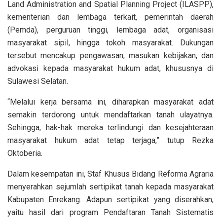
Land Administration and Spatial Planning Project (ILASPP),
kementerian dan lembaga terkait, pemerintah daerah
(Pemda), perguruan tinggi, lembaga adat, organisasi
masyarakat sipil, hingga tokoh masyarakat. Dukungan
tersebut mencakup pengawasan, masukan kebijakan, dan
advokasi kepada masyarakat hukum adat, khususnya di
Sulawesi Selatan.
“Melalui kerja bersama ini, diharapkan masyarakat adat
semakin terdorong untuk mendaftarkan tanah ulayatnya.
Sehingga, hak-hak mereka terlindungi dan kesejahteraan
masyarakat hukum adat tetap terjaga,” tutup Rezka
Oktoberia.
Dalam kesempatan ini, Staf Khusus Bidang Reforma Agraria
menyerahkan sejumlah sertipikat tanah kepada masyarakat
Kabupaten Enrekang. Adapun sertipikat yang diserahkan,
yaitu hasil dari program Pendaftaran Tanah Sistematis