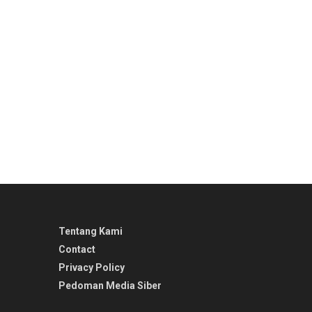
Tentang Kami
Contact
Privacy Policy
Pedoman Media Siber