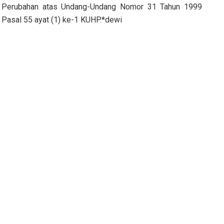
 Perubahan atas Undang-Undang Nomor 31 Tahun 1999
 Pasal 55 ayat (1) ke-1 KUHP.*dewi