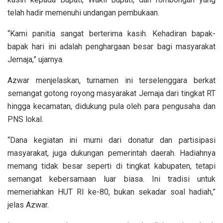
telah hadir memenuhi undangan pembukaan.
“Kami panitia sangat berterima kasih. Kehadiran bapak-
bapak hari ini adalah penghargaan besar bagi masyarakat
Jemaja,” ujarnya.
Azwar menjelaskan, turnamen ini terselenggara berkat
semangat gotong royong masyarakat Jemaja dari tingkat RT
hingga kecamatan, didukung pula oleh para pengusaha dan
PNS lokal.
“Dana kegiatan ini murni dari donatur dan partisipasi
masyarakat, juga dukungan pemerintah daerah. Hadiahnya
memang tidak besar seperti di tingkat kabupaten, tetapi
semangat kebersamaan luar biasa. Ini tradisi untuk
memeriahkan HUT RI ke-80, bukan sekadar soal hadiah,”
jelas Azwar.