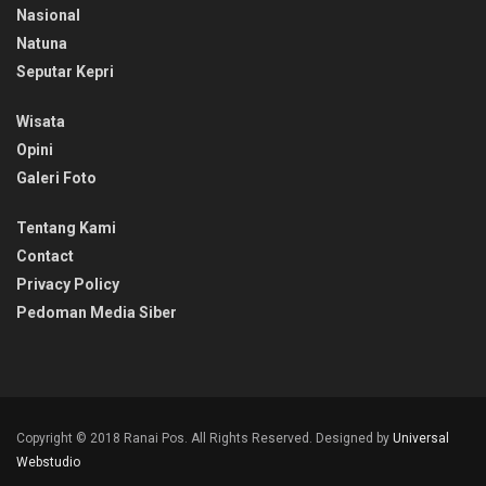
Nasional
Natuna
Seputar Kepri
Wisata
Opini
Galeri Foto
Tentang Kami
Contact
Privacy Policy
Pedoman Media Siber
Copyright © 2018 Ranai Pos. All Rights Reserved. Designed by
Universal
Webstudio