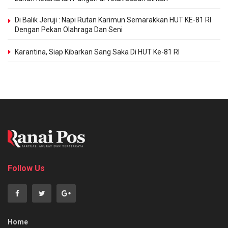
Di Balik Jeruji : Napi Rutan Karimun Semarakkan HUT KE-81 RI
Dengan Pekan Olahraga Dan Seni
Karantina, Siap Kibarkan Sang Saka Di HUT Ke-81 RI
Follow Us
Home