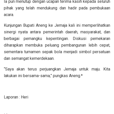
Ia pun menutup dengan ucapan terima kasih kepada seluruh
pihak yang telah mendukung dan hadir pada pembukaan
acara.
Kunjungan Bupati Aneng ke Jemaja kali ini memperlihatkan
sinergi nyata antara pemerintah daerah, masyarakat, dan
berbagai pemangku kepentingan. Diskusi pemekaran
diharapkan membuka peluang pembangunan lebih cepat,
sementara turnamen sepak bola menjadi simbol persatuan
dan semangat kemerdekaan.
“Saya akan terus perjuangkan Jemaja untuk maju. Kita
lakukan ini bersama-sama,” pungkas Aneng.*
Laporan : Heri