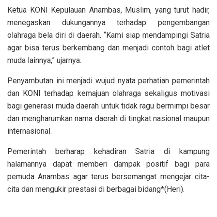
Ketua KONI Kepulauan Anambas, Muslim, yang turut hadir,
menegaskan dukungannya terhadap pengembangan
olahraga bela diri di daerah. “Kami siap mendampingi Satria
agar bisa terus berkembang dan menjadi contoh bagi atlet
muda lainnya,” ujarnya.
Penyambutan ini menjadi wujud nyata perhatian pemerintah
dan KONI terhadap kemajuan olahraga sekaligus motivasi
bagi generasi muda daerah untuk tidak ragu bermimpi besar
dan mengharumkan nama daerah di tingkat nasional maupun
internasional.
Pemerintah berharap kehadiran Satria di kampung
halamannya dapat memberi dampak positif bagi para
pemuda Anambas agar terus bersemangat mengejar cita-
cita dan mengukir prestasi di berbagai bidang*(Heri).