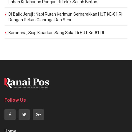
Lahan Ketahanan Pangan di Teluk Sasah Bintan
Di Balik Jeruji : Napi Rutan Karimun Semarakkan HUT KE-81 RI
Dengan Pekan Olahraga Dan Seni
Karantina, Siap Kibarkan Sang Saka Di HUT Ke-81 RI
Follow Us
Home