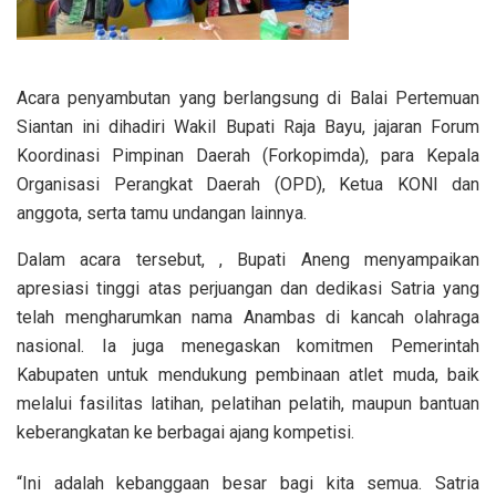
Acara penyambutan yang berlangsung di Balai Pertemuan
Siantan ini dihadiri Wakil Bupati Raja Bayu, jajaran Forum
Koordinasi Pimpinan Daerah (Forkopimda), para Kepala
Organisasi Perangkat Daerah (OPD), Ketua KONI dan
anggota, serta tamu undangan lainnya.
Dalam acara tersebut, , Bupati Aneng menyampaikan
apresiasi tinggi atas perjuangan dan dedikasi Satria yang
telah mengharumkan nama Anambas di kancah olahraga
nasional. Ia juga menegaskan komitmen Pemerintah
Kabupaten untuk mendukung pembinaan atlet muda, baik
melalui fasilitas latihan, pelatihan pelatih, maupun bantuan
keberangkatan ke berbagai ajang kompetisi.
“Ini adalah kebanggaan besar bagi kita semua. Satria