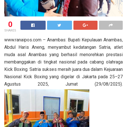
0
SHARES
www.ranaipos.com – Anambas: Bupati Kepulauan Anambas,
Abdul Haris Aneng, menyambut kedatangan Satria, atlet
muda asal Anambas yang berhasil menorehkan prestasi
membanggakan di tingkat nasional pada cabang olahraga
Kick Boxing. Satria sukses meraih juara dua dalam Kejuaraan
Nasional Kick Boxing yang digelar di Jakarta pada 25–27
Agustus 2025, Jumat (29/08/2025).