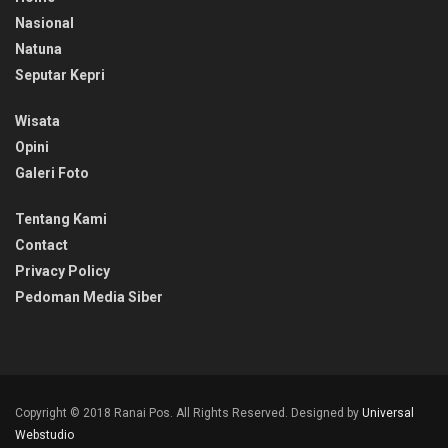
Nasional
Natuna
Seputar Kepri
Wisata
Opini
Galeri Foto
Tentang Kami
Contact
Privacy Policy
Pedoman Media Siber
Copyright © 2018 Ranai Pos. All Rights Reserved. Designed by
Universal
Webstudio