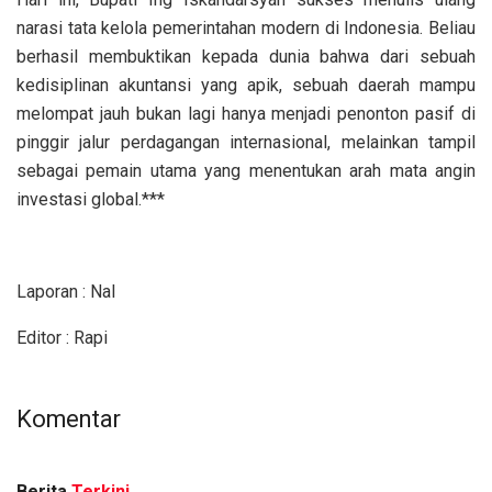
narasi tata kelola pemerintahan modern di Indonesia. Beliau
berhasil membuktikan kepada dunia bahwa dari sebuah
kedisiplinan akuntansi yang apik, sebuah daerah mampu
melompat jauh bukan lagi hanya menjadi penonton pasif di
pinggir jalur perdagangan internasional, melainkan tampil
sebagai pemain utama yang menentukan arah mata angin
investasi global.***
Laporan : Nal
Editor : Rapi
Komentar
Berita
Terkini