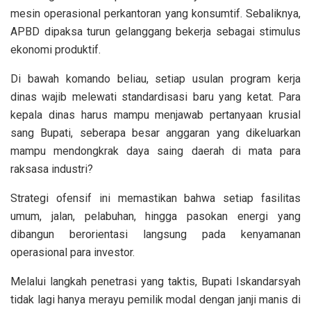
mesin operasional perkantoran yang konsumtif. Sebaliknya,
APBD dipaksa turun gelanggang bekerja sebagai stimulus
ekonomi produktif.
Di bawah komando beliau, setiap usulan program kerja
dinas wajib melewati standardisasi baru yang ketat. Para
kepala dinas harus mampu menjawab pertanyaan krusial
sang Bupati, seberapa besar anggaran yang dikeluarkan
mampu mendongkrak daya saing daerah di mata para
raksasa industri?
Strategi ofensif ini memastikan bahwa setiap fasilitas
umum, jalan, pelabuhan, hingga pasokan energi yang
dibangun berorientasi langsung pada kenyamanan
operasional para investor.
Melalui langkah penetrasi yang taktis, Bupati Iskandarsyah
tidak lagi hanya merayu pemilik modal dengan janji manis di