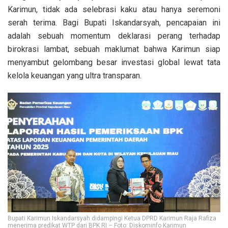
Karimun, tidak ada selebrasi kaku atau hanya seremoni
serah terima. Bagi Bupati Iskandarsyah, pencapaian ini
adalah sebuah momentum deklarasi perang terhadap
birokrasi lambat, sebuah maklumat bahwa Karimun siap
menyambut gelombang besar investasi global lewat tata
kelola keuangan yang ultra transparan.
Bupati Karimun Iskandarsyah didampingi Ketua DPRD Karimun Raja Rafiza
menerima predikat WTP dari BPK RI – Foto: Diskominfo Karimun