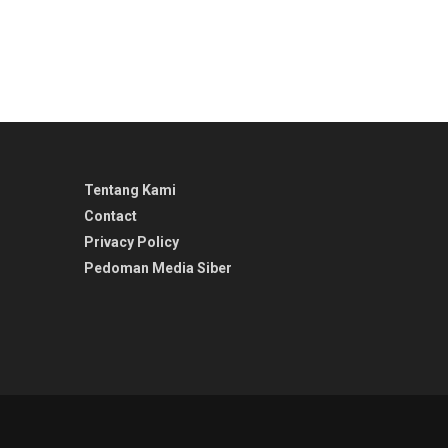
Tentang Kami
Contact
Privacy Policy
Pedoman Media Siber