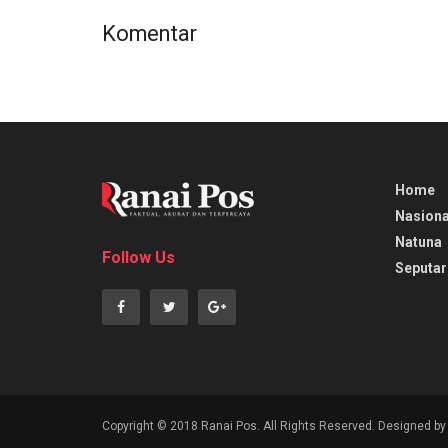
Komentar
Home
Nasiona
Natuna
Follow Us
Seputar
Copyright © 2018 Ranai Pos. All Rights Reserved. Designed b