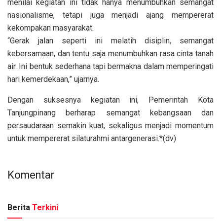
menilai kegiatan ini tidak hanya menumbuhkan semangat
nasionalisme, tetapi juga menjadi ajang mempererat
kekompakan masyarakat.
“Gerak jalan seperti ini melatih disiplin, semangat
kebersamaan, dan tentu saja menumbuhkan rasa cinta tanah
air. Ini bentuk sederhana tapi bermakna dalam memperingati
hari kemerdekaan,” ujarnya.
Dengan suksesnya kegiatan ini, Pemerintah Kota
Tanjungpinang berharap semangat kebangsaan dan
persaudaraan semakin kuat, sekaligus menjadi momentum
untuk mempererat silaturahmi antargenerasi.*(dv)
Komentar
Berita
Terkini