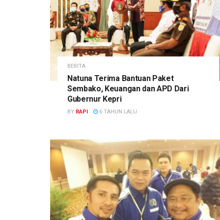
BERITA
Natuna Terima Bantuan Paket
Sembako, Keuangan dan APD Dari
Gubernur Kepri
BY
RAPI
6 TAHUN LALU