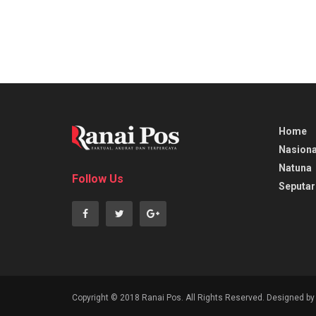
Home
Nasiona
Natuna
Follow Us
Seputar
Copyright © 2018 Ranai Pos. All Rights Reserved. Designed b