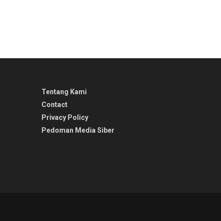
Tentang Kami
Contact
Privacy Policy
Pedoman Media Siber