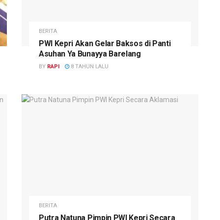
BERITA
PWI Kepri Akan Gelar Baksos di Panti
Asuhan Ya Bunayya Barelang
BY
RAPI
8 TAHUN LALU
BERITA
Putra Natuna Pimpin PWI Kepri Secara