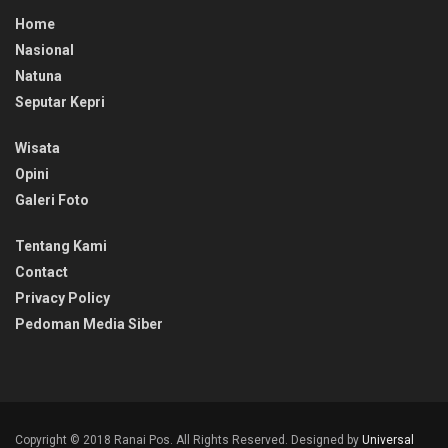
Home
Nasional
Natuna
Seputar Kepri
Wisata
Opini
Galeri Foto
Tentang Kami
Contact
Privacy Policy
Pedoman Media Siber
Copyright © 2018 Ranai Pos. All Rights Reserved. Designed by
Universal