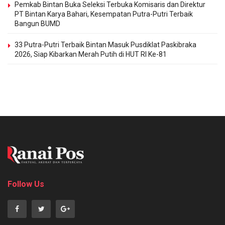
Pemkab Bintan Buka Seleksi Terbuka Komisaris dan Direktur
PT Bintan Karya Bahari, Kesempatan Putra-Putri Terbaik
Bangun BUMD
33 Putra-Putri Terbaik Bintan Masuk Pusdiklat Paskibraka
2026, Siap Kibarkan Merah Putih di HUT RI Ke-81
Follow Us