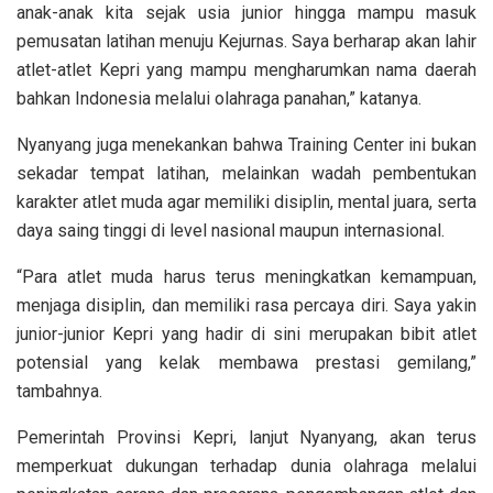
anak-anak kita sejak usia junior hingga mampu masuk
pemusatan latihan menuju Kejurnas. Saya berharap akan lahir
atlet-atlet Kepri yang mampu mengharumkan nama daerah
bahkan Indonesia melalui olahraga panahan,” katanya.
Nyanyang juga menekankan bahwa Training Center ini bukan
sekadar tempat latihan, melainkan wadah pembentukan
karakter atlet muda agar memiliki disiplin, mental juara, serta
daya saing tinggi di level nasional maupun internasional.
“Para atlet muda harus terus meningkatkan kemampuan,
menjaga disiplin, dan memiliki rasa percaya diri. Saya yakin
junior-junior Kepri yang hadir di sini merupakan bibit atlet
potensial yang kelak membawa prestasi gemilang,”
tambahnya.
Pemerintah Provinsi Kepri, lanjut Nyanyang, akan terus
memperkuat dukungan terhadap dunia olahraga melalui