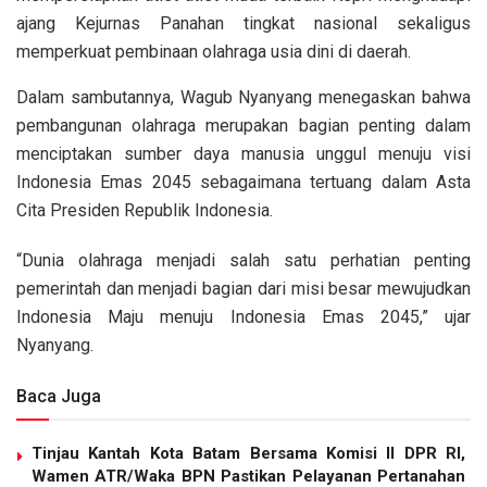
ajang Kejurnas Panahan tingkat nasional sekaligus
memperkuat pembinaan olahraga usia dini di daerah.
Dalam sambutannya, Wagub Nyanyang menegaskan bahwa
pembangunan olahraga merupakan bagian penting dalam
menciptakan sumber daya manusia unggul menuju visi
Indonesia Emas 2045 sebagaimana tertuang dalam Asta
Cita Presiden Republik Indonesia.
“Dunia olahraga menjadi salah satu perhatian penting
pemerintah dan menjadi bagian dari misi besar mewujudkan
Indonesia Maju menuju Indonesia Emas 2045,” ujar
Nyanyang.
Baca Juga
Tinjau Kantah Kota Batam Bersama Komisi II DPR RI,
Wamen ATR/Waka BPN Pastikan Pelayanan Pertanahan