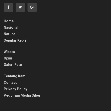
Home
Nasional
Natuna
Seputar Kepri
Wisata
Opini
Galeri Foto
Tentang Kami
Contact
Privacy Policy
Pedoman Media Siber