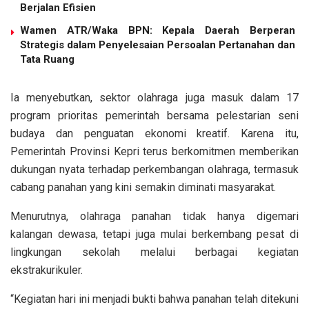
Berjalan Efisien
Wamen ATR/Waka BPN: Kepala Daerah Berperan
Strategis dalam Penyelesaian Persoalan Pertanahan dan
Tata Ruang
Ia menyebutkan, sektor olahraga juga masuk dalam 17
program prioritas pemerintah bersama pelestarian seni
budaya dan penguatan ekonomi kreatif. Karena itu,
Pemerintah Provinsi Kepri terus berkomitmen memberikan
dukungan nyata terhadap perkembangan olahraga, termasuk
cabang panahan yang kini semakin diminati masyarakat.
Menurutnya, olahraga panahan tidak hanya digemari
kalangan dewasa, tetapi juga mulai berkembang pesat di
lingkungan sekolah melalui berbagai kegiatan
ekstrakurikuler.
“Kegiatan hari ini menjadi bukti bahwa panahan telah ditekuni