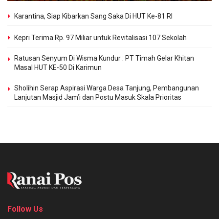
Karantina, Siap Kibarkan Sang Saka Di HUT Ke-81 RI
Kepri Terima Rp. 97 Miliar untuk Revitalisasi 107 Sekolah
Ratusan Senyum Di Wisma Kundur : PT Timah Gelar Khitan
Masal HUT KE-50 Di Karimun
Sholihin Serap Aspirasi Warga Desa Tanjung, Pembangunan
Lanjutan Masjid Jam’i dan Postu Masuk Skala Prioritas
Follow Us