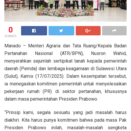
0
SHARES
Manado – Menteri Agraria dan Tata Ruang/Kepala Badan
Pertanahan Nasional (ATR/BPN), Nusron Wahid,
menyerahkan sejumlah sertipikat tanah kepada pemerintah
daerah (Pemda) dan lembaga keagamaan di Sulawesi Utara
(Sulut), Kamis (17/07/2025). Dalam kesempatan tersebut,
ia menegaskan komitmen pemerintah untuk menyelesaikan
pekerjaan rumah (PR) di sektor pertanahan, khususnya
dalam masa pemerintahan Presiden Prabowo.
“Prinsip kami, segala sesuatu yang jadi masalah harus
diakhiri. Kita harus punya komitmen bahwa pada masa Pak
Presiden Prabowo inilah, masalah-masalah sengketa