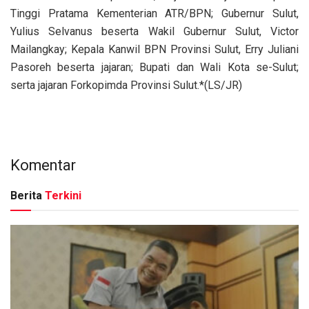
Tinggi Pratama Kementerian ATR/BPN; Gubernur Sulut,
Yulius Selvanus beserta Wakil Gubernur Sulut, Victor
Mailangkay; Kepala Kanwil BPN Provinsi Sulut, Erry Juliani
Pasoreh beserta jajaran; Bupati dan Wali Kota se-Sulut;
serta jajaran Forkopimda Provinsi Sulut.*(LS/JR)
Komentar
Berita
Terkini