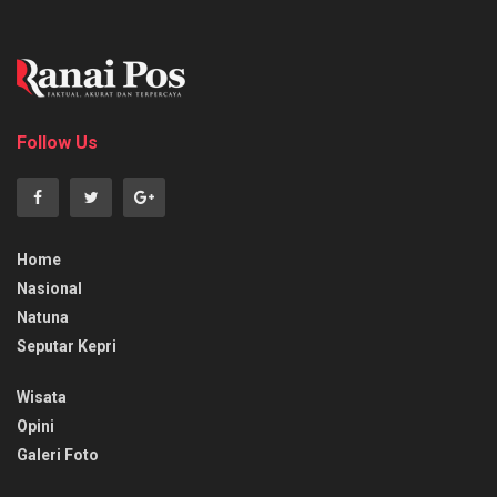
Follow Us
Home
Nasional
Natuna
Seputar Kepri
Wisata
Opini
Galeri Foto