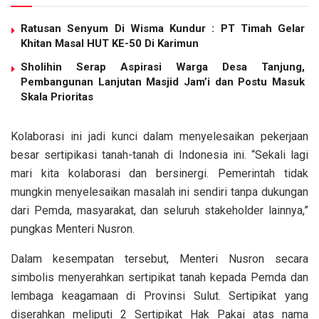
Ratusan Senyum Di Wisma Kundur : PT Timah Gelar
Khitan Masal HUT KE-50 Di Karimun
Sholihin Serap Aspirasi Warga Desa Tanjung,
Pembangunan Lanjutan Masjid Jam’i dan Postu Masuk
Skala Prioritas
Kolaborasi ini jadi kunci dalam menyelesaikan pekerjaan
besar sertipikasi tanah-tanah di Indonesia ini. “Sekali lagi
mari kita kolaborasi dan bersinergi. Pemerintah tidak
mungkin menyelesaikan masalah ini sendiri tanpa dukungan
dari Pemda, masyarakat, dan seluruh stakeholder lainnya,”
pungkas Menteri Nusron.
Dalam kesempatan tersebut, Menteri Nusron secara
simbolis menyerahkan sertipikat tanah kepada Pemda dan
lembaga keagamaan di Provinsi Sulut. Sertipikat yang
diserahkan meliputi 2 Sertipikat Hak Pakai atas nama