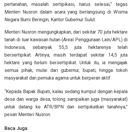
pertanahan, masalah sertipikasi, harus selesai,” tegas
Menteri Nusron dalam acara yang berlangsung di Wisma
Negara Bumi Beringin, Kantor Gubernur Sulut.
Menteri Nusron mengungkapkan, dari sekitar 70 juta hektare
tanah di luar kawasan hutan (Areal Penggunaan Lain/APL) di
Indonesia, sebanyak 55,5 juta hektarenya telah
bersertipikat. Artinya, masih terdapat sekitar 14,5 juta
hektare yang belum bersertipikat. Untuk itu, ia mengajak
semua pihak, mulai dari gubernur, bupati, hingga tokoh
masyarakat dan pemuka agama untuk berperan aktif.
“Kepada Bapak Bupati, kalau sedang kumpul dengan kepala
desa dan warga desa, tolong sampaikan juga (masyarakat)
untuk datang ke ATR/BPN dan sertipikatkan tanahnya,”
pesan Menteri Nusron.
Baca Juga