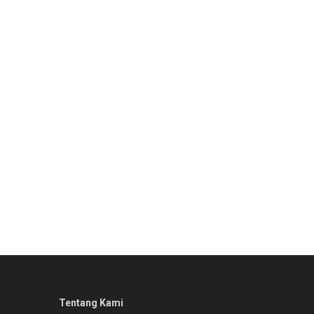
Tentang Kami