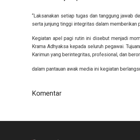
“Laksanakan setiap tugas dan tanggung jawab de
serta junjung tinggi integritas dalam memberikan
Kegiatan apel pagi rutin ini disebut menjadi mo
Krama Adhyaksa kepada seluruh pegawai. Tujuanny
Karimun yang berintegritas, profesional, dan bero
dalam pantauan awak media ini kegiatan berlangsu
Komentar