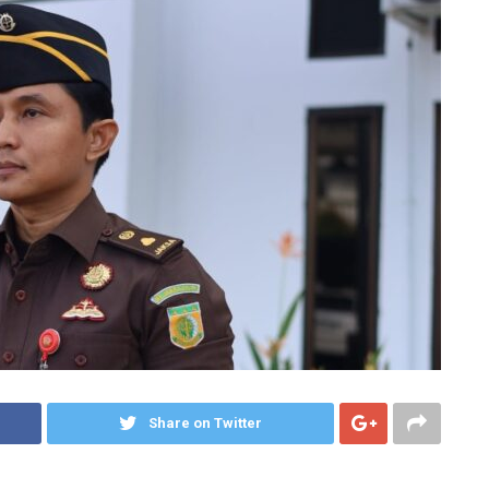
Share on Twitter