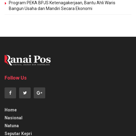
Program PEKA BPJS Ketenagakerjaan, Bantu Ahli Waris
Bangun Usaha dan Mandiri Secara Ekonomi
Follow Us
Home
Nasional
Natuna
Seputar Kepri