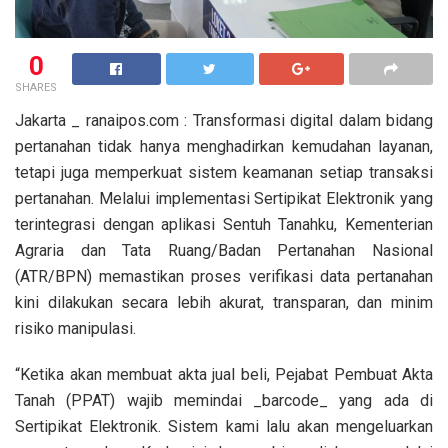
0
SHARES
Jakarta _ ranaipos.com : Transformasi digital dalam bidang
pertanahan tidak hanya menghadirkan kemudahan layanan,
tetapi juga memperkuat sistem keamanan setiap transaksi
pertanahan. Melalui implementasi Sertipikat Elektronik yang
terintegrasi dengan aplikasi Sentuh Tanahku, Kementerian
Agraria dan Tata Ruang/Badan Pertanahan Nasional
(ATR/BPN) memastikan proses verifikasi data pertanahan
kini dilakukan secara lebih akurat, transparan, dan minim
risiko manipulasi.
“Ketika akan membuat akta jual beli, Pejabat Pembuat Akta
Tanah (PPAT) wajib memindai _barcode_ yang ada di
Sertipikat Elektronik. Sistem kami lalu akan mengeluarkan