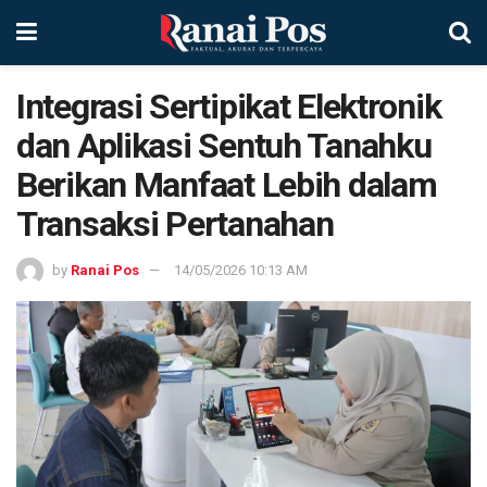
Integrasi Sertipikat Elektronik
dan Aplikasi Sentuh Tanahku
Berikan Manfaat Lebih dalam
Transaksi Pertanahan
by
Ranai Pos
14/05/2026 10:13 AM