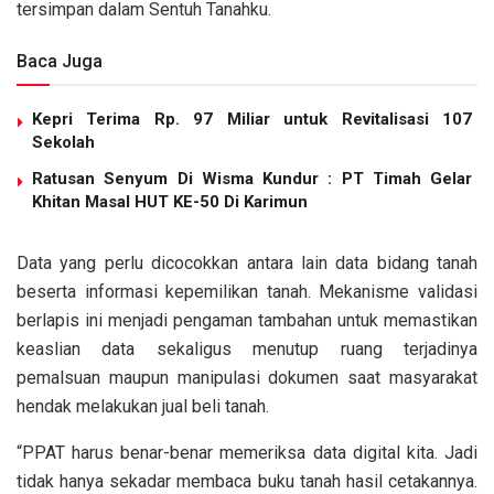
tersimpan dalam Sentuh Tanahku.
Baca Juga
Kepri Terima Rp. 97 Miliar untuk Revitalisasi 107
Sekolah
Ratusan Senyum Di Wisma Kundur : PT Timah Gelar
Khitan Masal HUT KE-50 Di Karimun
Data yang perlu dicocokkan antara lain data bidang tanah
beserta informasi kepemilikan tanah. Mekanisme validasi
berlapis ini menjadi pengaman tambahan untuk memastikan
keaslian data sekaligus menutup ruang terjadinya
pemalsuan maupun manipulasi dokumen saat masyarakat
hendak melakukan jual beli tanah.
“PPAT harus benar-benar memeriksa data digital kita. Jadi
tidak hanya sekadar membaca buku tanah hasil cetakannya.