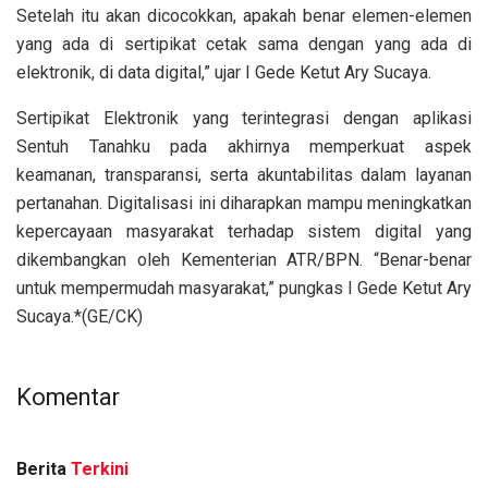
Setelah itu akan dicocokkan, apakah benar elemen-elemen
yang ada di sertipikat cetak sama dengan yang ada di
elektronik, di data digital,” ujar I Gede Ketut Ary Sucaya.
Sertipikat Elektronik yang terintegrasi dengan aplikasi
Sentuh Tanahku pada akhirnya memperkuat aspek
keamanan, transparansi, serta akuntabilitas dalam layanan
pertanahan. Digitalisasi ini diharapkan mampu meningkatkan
kepercayaan masyarakat terhadap sistem digital yang
dikembangkan oleh Kementerian ATR/BPN. “Benar-benar
untuk mempermudah masyarakat,” pungkas I Gede Ketut Ary
Sucaya.*(GE/CK)
Komentar
Berita
Terkini