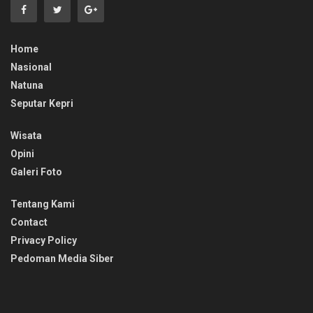
Home
Nasional
Natuna
Seputar Kepri
Wisata
Opini
Galeri Foto
Tentang Kami
Contact
Privacy Policy
Pedoman Media Siber