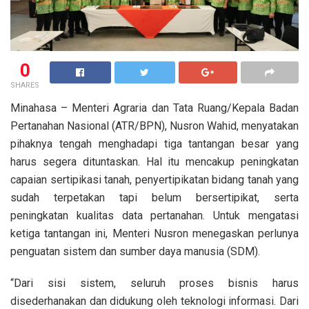
0
SHARES
Minahasa – Menteri Agraria dan Tata Ruang/Kepala Badan
Pertanahan Nasional (ATR/BPN), Nusron Wahid, menyatakan
pihaknya tengah menghadapi tiga tantangan besar yang
harus segera dituntaskan. Hal itu mencakup peningkatan
capaian sertipikasi tanah, penyertipikatan bidang tanah yang
sudah terpetakan tapi belum bersertipikat, serta
peningkatan kualitas data pertanahan. Untuk mengatasi
ketiga tantangan ini, Menteri Nusron menegaskan perlunya
penguatan sistem dan sumber daya manusia (SDM).
“Dari sisi sistem, seluruh proses bisnis harus
disederhanakan dan didukung oleh teknologi informasi. Dari