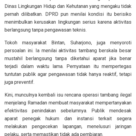
Dinas Lingkungan Hidup dan Kehutanan yang mengaku tidak
pernah dilibatkan. DPRD pun menilai kondisi itu berisiko
menimbulkan kerusakan lingkungan serius karena aktivitas
berlangsung tanpa pengawasan teknis.
Tokoh masyarakat Bintan, Suharjono, juga menyoroti
persoalan ini. Ia menilai aktivitas tambang berskala besar
mustahil berlangsung tanpa diketahui aparat jika benar
terjadi dalam waktu lama. Pernyataan itu mempertegas
tuntutan publik agar pengawasan tidak hanya reaktif, tetapi
juga preventif.
Kini, munculnya kembali isu rencana operasi tambang ilegal
menjelang Ramadan membuat masyarakat mempertanyakan
efektivitas penindakan sebelumnya. Publik mendesak
aparat penegak hukum dan instansi terkait segera
melakukan pengecekan lapangan, menelusuri jaringan
pelaku, serta memastikan tidak ada pembiaran.