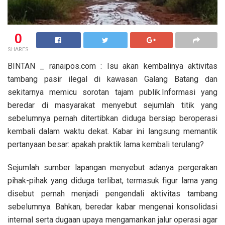
0
SHARES
BINTAN _ ranaipos.com : Isu akan kembalinya aktivitas
tambang pasir ilegal di kawasan Galang Batang dan
sekitarnya memicu sorotan tajam publik.Informasi yang
beredar di masyarakat menyebut sejumlah titik yang
sebelumnya pernah ditertibkan diduga bersiap beroperasi
kembali dalam waktu dekat. Kabar ini langsung memantik
pertanyaan besar: apakah praktik lama kembali terulang?
Sejumlah sumber lapangan menyebut adanya pergerakan
pihak-pihak yang diduga terlibat, termasuk figur lama yang
disebut pernah menjadi pengendali aktivitas tambang
sebelumnya. Bahkan, beredar kabar mengenai konsolidasi
internal serta dugaan upaya mengamankan jalur operasi agar