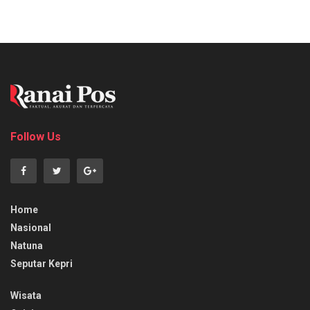
Follow Us
Home
Nasional
Natuna
Seputar Kepri
Wisata