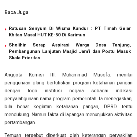
Baca Juga
Ratusan Senyum Di Wisma Kundur : PT Timah Gelar
Khitan Masal HUT KE-50 Di Karimun
Sholihin Serap Aspirasi Warga Desa Tanjung,
Pembangunan Lanjutan Masjid Jam’i dan Postu Masuk
Skala Prioritas
Anggota Komisi III, Muhammad Musofa, menilai
penggunaan plang bertuliskan program ketahanan pangan
dengan logo institusi negara sebagai indikasi
penyalahgunaan nama program pemerintah. Ia menegaskan,
bila benar kegiatan ketahanan pangan, DPRD tentu
mendukung. Namun fakta di lapangan menunjukkan aktivitas
pertambangan.
Temuan tersebut diperkuat oleh keterangan perwakilan