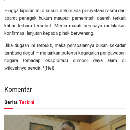
Hingga laporan ini disusun, belum ada pernyataan resmi dari
aparat penegak hukum maupun pemerintah daerah terkait
kabar terbaru tersebut. Media masih berupaya melakukan
konfirmasi lanjutan kepada pihak berwenang.
Jika dugaan ini terbukti, maka persoalannya bukan sekadar
tambang ilegal — melainkan potensi kegagalan pengawasan
negara terhadap eksploitasi sumber daya alam di
wilayahnya sendiri.*(Hel)
Komentar
Berita
Terkini