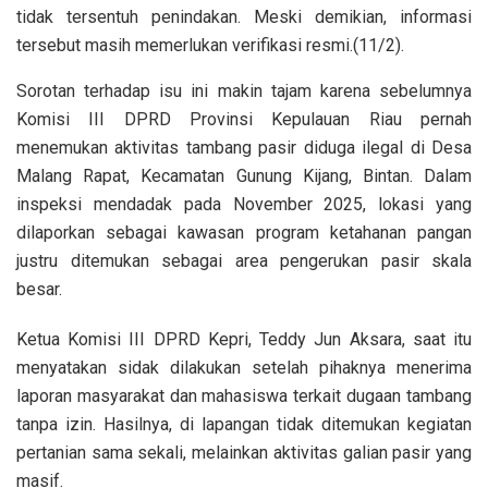
tidak tersentuh penindakan. Meski demikian, informasi
tersebut masih memerlukan verifikasi resmi.(11/2).
Sorotan terhadap isu ini makin tajam karena sebelumnya
Komisi III DPRD Provinsi Kepulauan Riau pernah
menemukan aktivitas tambang pasir diduga ilegal di Desa
Malang Rapat, Kecamatan Gunung Kijang, Bintan. Dalam
inspeksi mendadak pada November 2025, lokasi yang
dilaporkan sebagai kawasan program ketahanan pangan
justru ditemukan sebagai area pengerukan pasir skala
besar.
Ketua Komisi III DPRD Kepri, Teddy Jun Aksara, saat itu
menyatakan sidak dilakukan setelah pihaknya menerima
laporan masyarakat dan mahasiswa terkait dugaan tambang
tanpa izin. Hasilnya, di lapangan tidak ditemukan kegiatan
pertanian sama sekali, melainkan aktivitas galian pasir yang
masif.