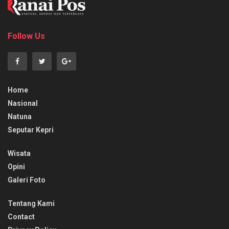
Follow Us
Home
Nasional
Natuna
Seputar Kepri
Wisata
Opini
Galeri Foto
Tentang Kami
Contact