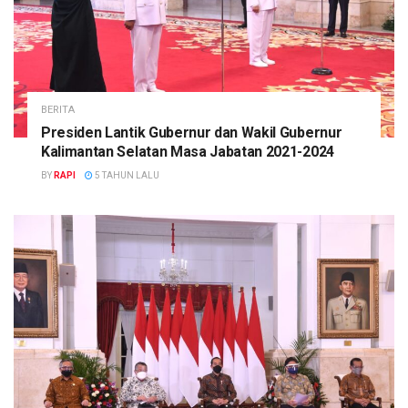
BERITA
Presiden Lantik Gubernur dan Wakil Gubernur
Kalimantan Selatan Masa Jabatan 2021-2024
BY
RAPI
5 TAHUN LALU