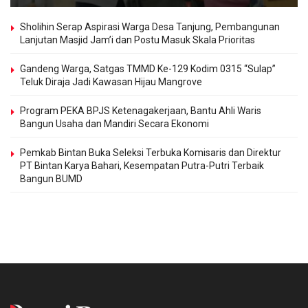
Sholihin Serap Aspirasi Warga Desa Tanjung, Pembangunan
Lanjutan Masjid Jam’i dan Postu Masuk Skala Prioritas
Gandeng Warga, Satgas TMMD Ke-129 Kodim 0315 “Sulap”
Teluk Diraja Jadi Kawasan Hijau Mangrove
Program PEKA BPJS Ketenagakerjaan, Bantu Ahli Waris
Bangun Usaha dan Mandiri Secara Ekonomi
Pemkab Bintan Buka Seleksi Terbuka Komisaris dan Direktur
PT Bintan Karya Bahari, Kesempatan Putra-Putri Terbaik
Bangun BUMD