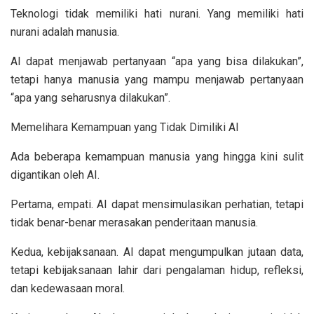
Teknologi tidak memiliki hati nurani. Yang memiliki hati
nurani adalah manusia.
AI dapat menjawab pertanyaan “apa yang bisa dilakukan”,
tetapi hanya manusia yang mampu menjawab pertanyaan
“apa yang seharusnya dilakukan”.
Memelihara Kemampuan yang Tidak Dimiliki AI
Ada beberapa kemampuan manusia yang hingga kini sulit
digantikan oleh AI.
Pertama, empati. AI dapat mensimulasikan perhatian, tetapi
tidak benar-benar merasakan penderitaan manusia.
Kedua, kebijaksanaan. AI dapat mengumpulkan jutaan data,
tetapi kebijaksanaan lahir dari pengalaman hidup, refleksi,
dan kedewasaan moral.