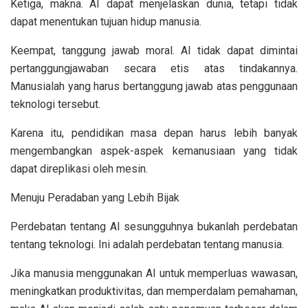
Ketiga, makna. AI dapat menjelaskan dunia, tetapi tidak
dapat menentukan tujuan hidup manusia.
Keempat, tanggung jawab moral. AI tidak dapat dimintai
pertanggungjawaban secara etis atas tindakannya.
Manusialah yang harus bertanggung jawab atas penggunaan
teknologi tersebut.
Karena itu, pendidikan masa depan harus lebih banyak
mengembangkan aspek-aspek kemanusiaan yang tidak
dapat direplikasi oleh mesin.
Menuju Peradaban yang Lebih Bijak
Perdebatan tentang AI sesungguhnya bukanlah perdebatan
tentang teknologi. Ini adalah perdebatan tentang manusia.
Jika manusia menggunakan AI untuk memperluas wawasan,
meningkatkan produktivitas, dan memperdalam pemahaman,