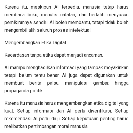
Karena itu, meskipun AI tersedia, manusia tetap harus
membaca buku, menulis catatan, dan berlatih menyusun
pemikirannya sendiri. AI boleh membantu, tetapi tidak boleh
mengambil alih seluruh proses intelektual.
Mengembangkan Etika Digital
Kecerdasan tanpa etika dapat menjadi ancaman.
AI mampu menghasilkan informasi yang tampak meyakinkan
tetapi belum tentu benar. AI juga dapat digunakan untuk
membuat berita palsu, manipulasi gambar, hingga
propaganda politik.
Karena itu manusia harus mengembangkan etika digital yang
kuat. Setiap informasi dari AI perlu diverifikasi. Setiap
rekomendasi AI perlu diuji. Setiap keputusan penting harus
melibatkan pertimbangan moral manusia.