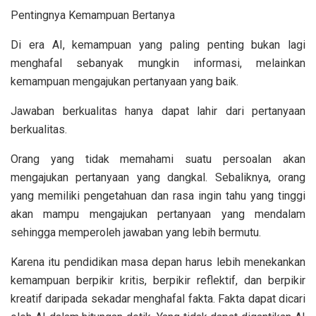
Pentingnya Kemampuan Bertanya
Di era AI, kemampuan yang paling penting bukan lagi
menghafal sebanyak mungkin informasi, melainkan
kemampuan mengajukan pertanyaan yang baik.
Jawaban berkualitas hanya dapat lahir dari pertanyaan
berkualitas.
Orang yang tidak memahami suatu persoalan akan
mengajukan pertanyaan yang dangkal. Sebaliknya, orang
yang memiliki pengetahuan dan rasa ingin tahu yang tinggi
akan mampu mengajukan pertanyaan yang mendalam
sehingga memperoleh jawaban yang lebih bermutu.
Karena itu pendidikan masa depan harus lebih menekankan
kemampuan berpikir kritis, berpikir reflektif, dan berpikir
kreatif daripada sekadar menghafal fakta. Fakta dapat dicari