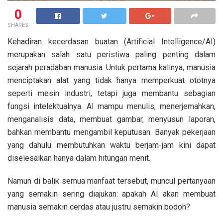
0
SHARES
Kehadiran kecerdasan buatan (Artificial Intelligence/AI)
merupakan salah satu peristiwa paling penting dalam
sejarah peradaban manusia. Untuk pertama kalinya, manusia
menciptakan alat yang tidak hanya memperkuat ototnya
seperti mesin industri, tetapi juga membantu sebagian
fungsi intelektualnya. AI mampu menulis, menerjemahkan,
menganalisis data, membuat gambar, menyusun laporan,
bahkan membantu mengambil keputusan. Banyak pekerjaan
yang dahulu membutuhkan waktu berjam-jam kini dapat
diselesaikan hanya dalam hitungan menit.
Namun di balik semua manfaat tersebut, muncul pertanyaan
yang semakin sering diajukan: apakah AI akan membuat
manusia semakin cerdas atau justru semakin bodoh?