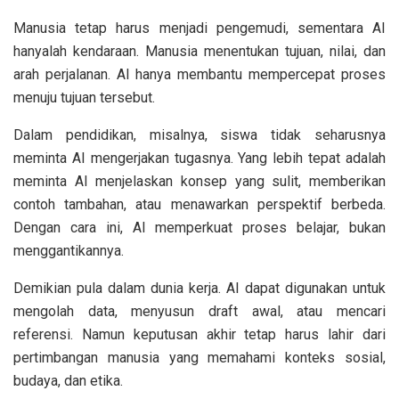
Manusia tetap harus menjadi pengemudi, sementara AI
hanyalah kendaraan. Manusia menentukan tujuan, nilai, dan
arah perjalanan. AI hanya membantu mempercepat proses
menuju tujuan tersebut.
Dalam pendidikan, misalnya, siswa tidak seharusnya
meminta AI mengerjakan tugasnya. Yang lebih tepat adalah
meminta AI menjelaskan konsep yang sulit, memberikan
contoh tambahan, atau menawarkan perspektif berbeda.
Dengan cara ini, AI memperkuat proses belajar, bukan
menggantikannya.
Demikian pula dalam dunia kerja. AI dapat digunakan untuk
mengolah data, menyusun draft awal, atau mencari
referensi. Namun keputusan akhir tetap harus lahir dari
pertimbangan manusia yang memahami konteks sosial,
budaya, dan etika.