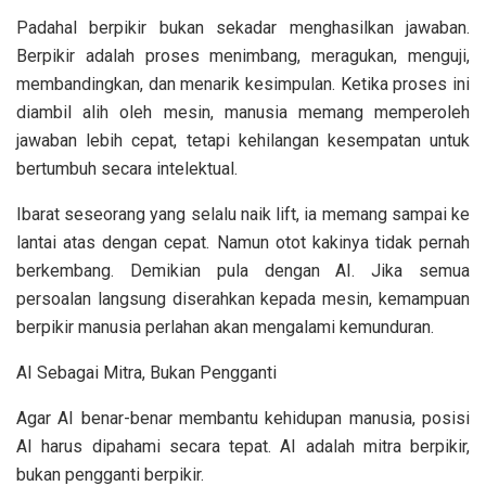
Padahal berpikir bukan sekadar menghasilkan jawaban.
Berpikir adalah proses menimbang, meragukan, menguji,
membandingkan, dan menarik kesimpulan. Ketika proses ini
diambil alih oleh mesin, manusia memang memperoleh
jawaban lebih cepat, tetapi kehilangan kesempatan untuk
bertumbuh secara intelektual.
Ibarat seseorang yang selalu naik lift, ia memang sampai ke
lantai atas dengan cepat. Namun otot kakinya tidak pernah
berkembang. Demikian pula dengan AI. Jika semua
persoalan langsung diserahkan kepada mesin, kemampuan
berpikir manusia perlahan akan mengalami kemunduran.
AI Sebagai Mitra, Bukan Pengganti
Agar AI benar-benar membantu kehidupan manusia, posisi
AI harus dipahami secara tepat. AI adalah mitra berpikir,
bukan pengganti berpikir.