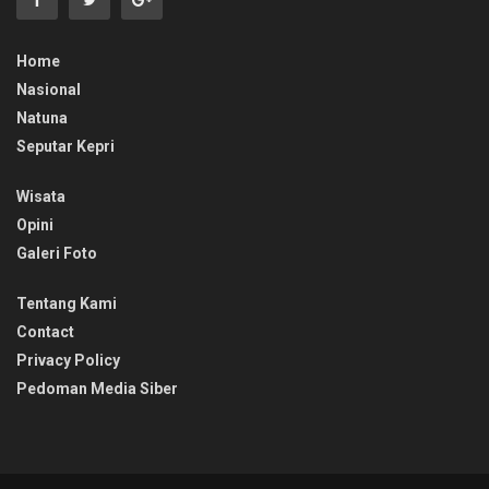
Home
Nasional
Natuna
Seputar Kepri
Wisata
Opini
Galeri Foto
Tentang Kami
Contact
Privacy Policy
Pedoman Media Siber