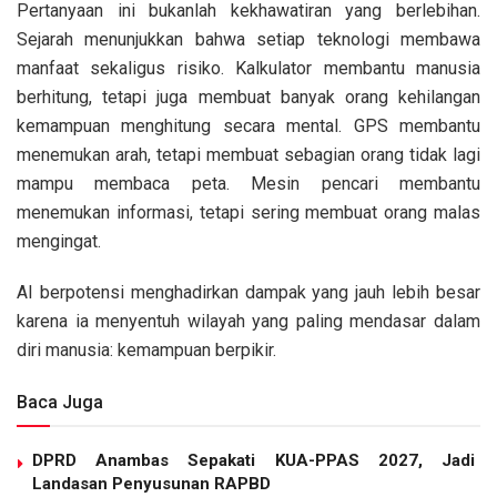
Pertanyaan ini bukanlah kekhawatiran yang berlebihan.
Sejarah menunjukkan bahwa setiap teknologi membawa
manfaat sekaligus risiko. Kalkulator membantu manusia
berhitung, tetapi juga membuat banyak orang kehilangan
kemampuan menghitung secara mental. GPS membantu
menemukan arah, tetapi membuat sebagian orang tidak lagi
mampu membaca peta. Mesin pencari membantu
menemukan informasi, tetapi sering membuat orang malas
mengingat.
AI berpotensi menghadirkan dampak yang jauh lebih besar
karena ia menyentuh wilayah yang paling mendasar dalam
diri manusia: kemampuan berpikir.
Baca Juga
DPRD Anambas Sepakati KUA-PPAS 2027, Jadi
Landasan Penyusunan RAPBD