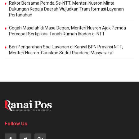
Rakor Bersama Pemda Se-NTT, Menteri Nusron Minta
Dukungan Kepala Daerah Wujudkan Transformasi Layanan
Pertanahan
Cegah Masalah di Masa Depan, Menteri Nusron Ajak Pemda
Percepat Sertipikasi Tanah Rumah Ibadah di NTT
Beri Pengarahan Soal Layanan di Kanwil BPN Provinsi NTT,
Menteri Nusron: Gunakan Sudut Pandang Masyarakat
Follow Us