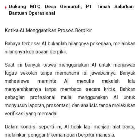
Dukung MTQ Desa Gemuruh, PT Timah Salurkan
Bantuan Operasional
Ketika AI Menggantikan Proses Berpikir
Bahaya terbesar AI bukanlah hilangnya pekerjaan, melainkan
hilangnya kebiasaan berpikir.
Saat ini banyak siswa menggunakan AI untuk menjawab
tugas sekolah tanpa memahami isi jawabannya. Banyak
mahasiswa meminta AI menulis makalah lalu
menyerahkannya tanpa membaca secara kritis. Bahkan
sebagian profesional mulai menggunakan AI untuk
menyusun laporan, presentasi, dan analisis tanpa melakukan
verifikasi yang memadai.
Dalam kondisi seperti ini, AI tidak lagi menjadi alat bantu,
melainkan pengganti kemampuan berpikir manusia.