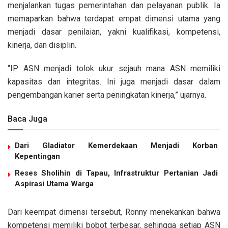
menjalankan tugas pemerintahan dan pelayanan publik. Ia
memaparkan bahwa terdapat empat dimensi utama yang
menjadi dasar penilaian, yakni kualifikasi, kompetensi,
kinerja, dan disiplin.
“IP ASN menjadi tolok ukur sejauh mana ASN memiliki
kapasitas dan integritas. Ini juga menjadi dasar dalam
pengembangan karier serta peningkatan kinerja,” ujarnya.
Baca Juga
Dari Gladiator Kemerdekaan Menjadi Korban
Kepentingan
Reses Sholihin di Tapau, Infrastruktur Pertanian Jadi
Aspirasi Utama Warga
Dari keempat dimensi tersebut, Ronny menekankan bahwa
kompetensi memiliki bobot terbesar, sehingga setiap ASN