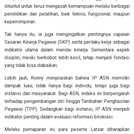
dituntut untuk terus mengasah kemampuan melalui berbagai
pendidikan dan pelatihan, baik teknis, fungsional, maupun
kepemimpinan.
Tak hanya itu, ia juga mengingatkan pentingnya capaian
Sasaran Kinerja Pegawai (SKP) serta perilaku kerja sebagai
indikator utama dalam menilai kinerja. Sementara aspek
disiplin, meski berbobot lebih kecil, tetap menjadi fondasi
yang tidak bisa diabaikan.
Lebih jauh, Ronny menjelaskan bahwa IP ASN memiliki
dampak luas, tidak hanya bagi individu, tetapi juga bagi
instansi dan masyarakat. Bagi ASN, indeks ini berpengaruh
terhadap pengembangan diri hingga Tambahan Penghasilan
Pegawai (TPP). Sedangkan bagi instansi, IP ASN menjadi
indikator penting dalam evaluasi reformasi birokrasi.
Melalui pemaparan ini, para peserta Latsar diharapkan