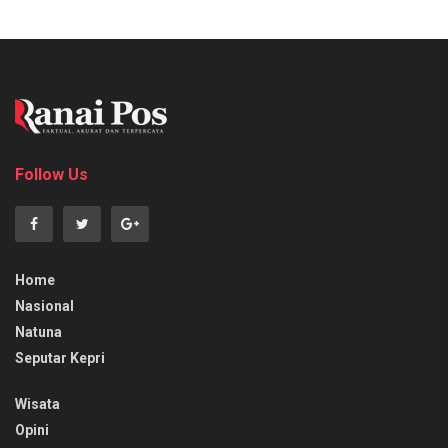
Follow Us
Home
Nasional
Natuna
Seputar Kepri
Wisata
Opini