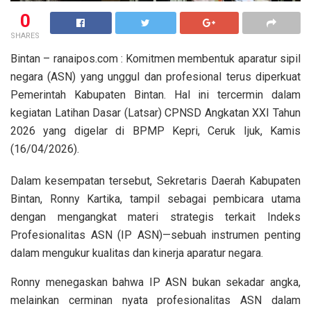
0
SHARES
Bintan – ranaipos.com : Komitmen membentuk aparatur sipil
negara (ASN) yang unggul dan profesional terus diperkuat
Pemerintah Kabupaten Bintan. Hal ini tercermin dalam
kegiatan Latihan Dasar (Latsar) CPNSD Angkatan XXI Tahun
2026 yang digelar di BPMP Kepri, Ceruk Ijuk, Kamis
(16/04/2026).
Dalam kesempatan tersebut, Sekretaris Daerah Kabupaten
Bintan, Ronny Kartika, tampil sebagai pembicara utama
dengan mengangkat materi strategis terkait Indeks
Profesionalitas ASN (IP ASN)—sebuah instrumen penting
dalam mengukur kualitas dan kinerja aparatur negara.
Ronny menegaskan bahwa IP ASN bukan sekadar angka,
melainkan cerminan nyata profesionalitas ASN dalam