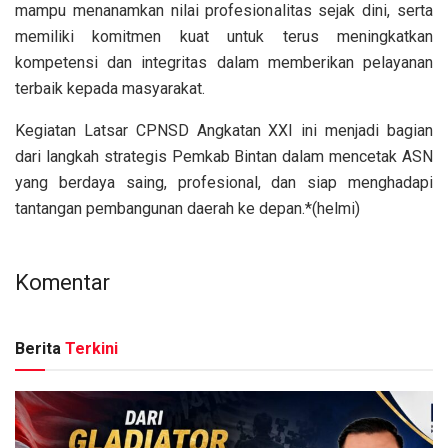
mampu menanamkan nilai profesionalitas sejak dini, serta
memiliki komitmen kuat untuk terus meningkatkan
kompetensi dan integritas dalam memberikan pelayanan
terbaik kepada masyarakat.
Kegiatan Latsar CPNSD Angkatan XXI ini menjadi bagian
dari langkah strategis Pemkab Bintan dalam mencetak ASN
yang berdaya saing, profesional, dan siap menghadapi
tantangan pembangunan daerah ke depan.*(helmi)
Komentar
Berita
Terkini