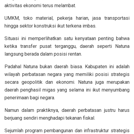
aktivitas ekonomi terus melambat.
UMKM, toko material, pekerja harian, jasa transportasi
hingga sektor konstruksi ikut terkena imbas.
Situasi ini memperlihatkan satu kenyataan penting bahwa
ketika transfer pusat terganggu, daerah seperti Natuna
langsung berada dalam posisi rentan.
Padahal Natuna bukan daerah biasa. Kabupaten ini adalah
wilayah perbatasan negara yang memiliki posisi strategis
secara geopolitik dan ekonomi. Natuna juga merupakan
daerah penghasil migas yang selama ini ikut menyumbang
penerimaan bagi negara.
Namun dalam praktiknya, daerah perbatasan justru harus
berjuang sendiri menghadapi tekanan fiskal.
Sejumlah program pembangunan dan infrastruktur strategis