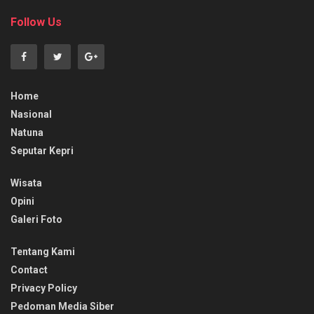
Follow Us
Home
Nasional
Natuna
Seputar Kepri
Wisata
Opini
Galeri Foto
Tentang Kami
Contact
Privacy Policy
Pedoman Media Siber