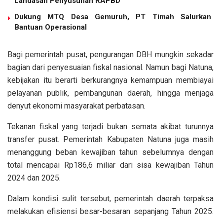
Landasan Penyusunan RAPBD
Dukung MTQ Desa Gemuruh, PT Timah Salurkan
Bantuan Operasional
Bagi pemerintah pusat, pengurangan DBH mungkin sekadar
bagian dari penyesuaian fiskal nasional. Namun bagi Natuna,
kebijakan itu berarti berkurangnya kemampuan membiayai
pelayanan publik, pembangunan daerah, hingga menjaga
denyut ekonomi masyarakat perbatasan.
Tekanan fiskal yang terjadi bukan semata akibat turunnya
transfer pusat. Pemerintah Kabupaten Natuna juga masih
menanggung beban kewajiban tahun sebelumnya dengan
total mencapai Rp186,6 miliar dari sisa kewajiban Tahun
2024 dan 2025.
Dalam kondisi sulit tersebut, pemerintah daerah terpaksa
melakukan efisiensi besar-besaran sepanjang Tahun 2025.