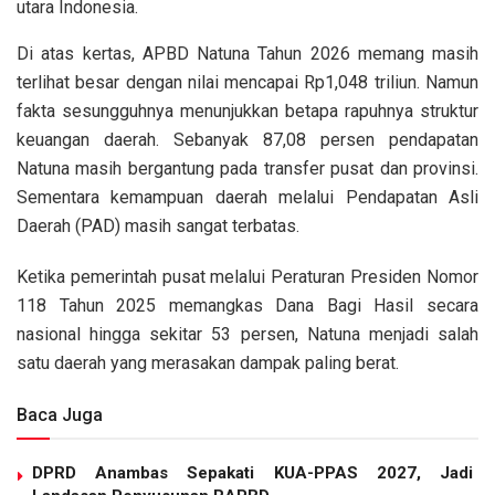
utara Indonesia.
Di atas kertas, APBD Natuna Tahun 2026 memang masih
terlihat besar dengan nilai mencapai Rp1,048 triliun. Namun
fakta sesungguhnya menunjukkan betapa rapuhnya struktur
keuangan daerah. Sebanyak 87,08 persen pendapatan
Natuna masih bergantung pada transfer pusat dan provinsi.
Sementara kemampuan daerah melalui Pendapatan Asli
Daerah (PAD) masih sangat terbatas.
Ketika pemerintah pusat melalui Peraturan Presiden Nomor
118 Tahun 2025 memangkas Dana Bagi Hasil secara
nasional hingga sekitar 53 persen, Natuna menjadi salah
satu daerah yang merasakan dampak paling berat.
Baca Juga
DPRD Anambas Sepakati KUA-PPAS 2027, Jadi