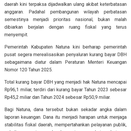
daerah kini terpaksa dijadwalkan ulang akibat keterbatasan
anggaran. Padahal pembangunan wilayah perbatasan
semestinya menjadi prioritas nasional, bukan malah
dibiarkan berjalan dengan ruang fiskal yang terus
menyempit.
Pemerintah Kabupaten Natuna kini berharap pemerintah
pusat segera merealisasikan penyaluran kurang bayar DBH
sebagaimana diatur dalam Peraturan Menteri Keuangan
Nomor 120 Tahun 2025.
Total kurang bayar DBH yang menjadi hak Natuna mencapai
Rp96,1 miliar, terdiri dari kurang bayar Tahun 2023 sebesar
Rp45,2 miliar dan Tahun 2024 sebesar Rp50,9 miliar.
Bagi Natuna, dana tersebut bukan sekadar angka dalam
laporan keuangan. Dana itu menjadi harapan untuk menjaga
stabilitas fiskal daerah, mempertahankan pelayanan publik,