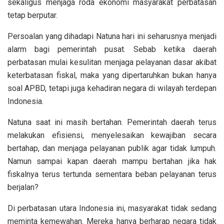
sekaligus menjaga roda ekonomi masyarakat perbatasan
tetap berputar.
Persoalan yang dihadapi Natuna hari ini seharusnya menjadi
alarm bagi pemerintah pusat. Sebab ketika daerah
perbatasan mulai kesulitan menjaga pelayanan dasar akibat
keterbatasan fiskal, maka yang dipertaruhkan bukan hanya
soal APBD, tetapi juga kehadiran negara di wilayah terdepan
Indonesia.
Natuna saat ini masih bertahan. Pemerintah daerah terus
melakukan efisiensi, menyelesaikan kewajiban secara
bertahap, dan menjaga pelayanan publik agar tidak lumpuh.
Namun sampai kapan daerah mampu bertahan jika hak
fiskalnya terus tertunda sementara beban pelayanan terus
berjalan?
Di perbatasan utara Indonesia ini, masyarakat tidak sedang
meminta kemewahan. Mereka hanya berharap negara tidak