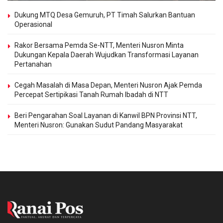
Dukung MTQ Desa Gemuruh, PT Timah Salurkan Bantuan
Operasional
Rakor Bersama Pemda Se-NTT, Menteri Nusron Minta
Dukungan Kepala Daerah Wujudkan Transformasi Layanan
Pertanahan
Cegah Masalah di Masa Depan, Menteri Nusron Ajak Pemda
Percepat Sertipikasi Tanah Rumah Ibadah di NTT
Beri Pengarahan Soal Layanan di Kanwil BPN Provinsi NTT,
Menteri Nusron: Gunakan Sudut Pandang Masyarakat