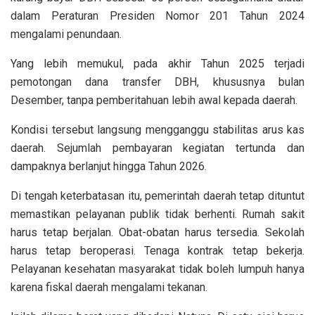
dalam Peraturan Presiden Nomor 201 Tahun 2024
mengalami penundaan.
Yang lebih memukul, pada akhir Tahun 2025 terjadi
pemotongan dana transfer DBH, khususnya bulan
Desember, tanpa pemberitahuan lebih awal kepada daerah.
Kondisi tersebut langsung mengganggu stabilitas arus kas
daerah. Sejumlah pembayaran kegiatan tertunda dan
dampaknya berlanjut hingga Tahun 2026.
Di tengah keterbatasan itu, pemerintah daerah tetap dituntut
memastikan pelayanan publik tidak berhenti. Rumah sakit
harus tetap berjalan. Obat-obatan harus tersedia. Sekolah
harus tetap beroperasi. Tenaga kontrak tetap bekerja.
Pelayanan kesehatan masyarakat tidak boleh lumpuh hanya
karena fiskal daerah mengalami tekanan.