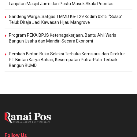
Lanjutan Masjid Jam’i dan Postu Masuk Skala Prioritas
Gandeng Warga, Satgas TMMD Ke-129 Kodim 0315 “Sulap”
Teluk Diraja Jadi Kawasan Hijau Mangrove
Program PEKA BPJS Ketenagakerjaan, Bantu Ahli Waris
Bangun Usaha dan Mandiri Secara Ekonomi
Pemkab Bintan Buka Seleksi Terbuka Komisaris dan Direktur
PT Bintan Karya Bahari, Kesempatan Putra-Putri Terbaik
Bangun BUMD
Follow Us