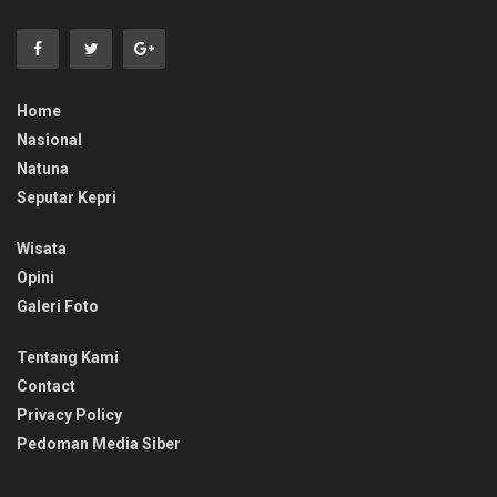
Home
Nasional
Natuna
Seputar Kepri
Wisata
Opini
Galeri Foto
Tentang Kami
Contact
Privacy Policy
Pedoman Media Siber