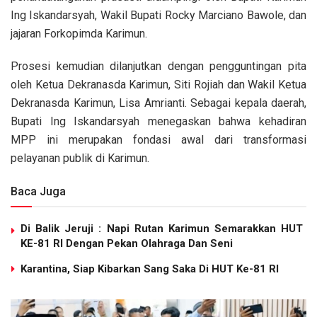
Ing Iskandarsyah, Wakil Bupati Rocky Marciano Bawole, dan
jajaran Forkopimda Karimun.
Prosesi kemudian dilanjutkan dengan pengguntingan pita
oleh Ketua Dekranasda Karimun, Siti Rojiah dan Wakil Ketua
Dekranasda Karimun, Lisa Amrianti. Sebagai kepala daerah,
Bupati Ing Iskandarsyah menegaskan bahwa kehadiran
MPP ini merupakan fondasi awal dari transformasi
pelayanan publik di Karimun.
Baca Juga
Di Balik Jeruji : Napi Rutan Karimun Semarakkan HUT
KE-81 RI Dengan Pekan Olahraga Dan Seni
Karantina, Siap Kibarkan Sang Saka Di HUT Ke-81 RI