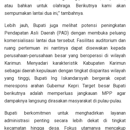
atau bahkan untuk olahraga. Berikutnya kami akan
sempurnakan lantai dua ini,” tambahnya.
Lebih jauh, Bupati juga melihat potensi peningkatan
Pendapatan Asli Daerah (PAD) dengan membuka peluang
komersialisasi lantai dua tersebut. Fasilitas auditorium dan
ruang pertemuan ini nantinya dapat disewakan kepada
perusahaan-perusahaan besar yang beroperasi di wilayah
Karimun. Menyadari karakteristik Kabupaten Karimun
sebagai daerah kepulauan dengan tingkat disparitas wilayah
yang tinggi, Bupati Ing Iskandarsyah bergerak cepat
merespons arahan Gubernur Kepri. Target besar Bupati
berikutnya adalah memperluas jangkauan MPP agar
dampaknya langsung dirasakan masyarakat di pulau-pulau.
Bupati berkomitmen untuk menghadirkan layanan
administrasi penting secara lebih dekat di tingkat
kecamatan hingga desa. Fokus utamanya mencakup