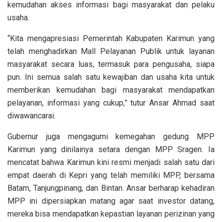
kemudahan akses informasi bagi masyarakat dan pelaku
usaha.
“Kita mengapresiasi Pemerintah Kabupaten Karimun yang
telah menghadirkan Mall Pelayanan Publik untuk layanan
masyarakat secara luas, termasuk para pengusaha, siapa
pun. Ini semua salah satu kewajiban dan usaha kita untuk
memberikan kemudahan bagi masyarakat mendapatkan
pelayanan, informasi yang cukup,” tutur Ansar Ahmad saat
diwawancarai.
Gubernur juga mengagumi kemegahan gedung MPP
Karimun yang dinilainya setara dengan MPP Sragen. Ia
mencatat bahwa Karimun kini resmi menjadi salah satu dari
empat daerah di Kepri yang telah memiliki MPP, bersama
Batam, Tanjungpinang, dan Bintan. Ansar berharap kehadiran
MPP ini dipersiapkan matang agar saat investor datang,
mereka bisa mendapatkan kepastian layanan perizinan yang