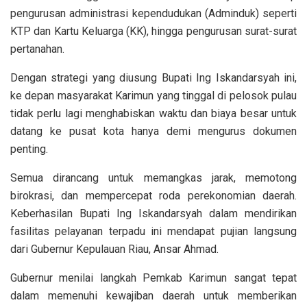
pengurusan administrasi kependudukan (Adminduk) seperti
KTP dan Kartu Keluarga (KK), hingga pengurusan surat-surat
pertanahan.
Dengan strategi yang diusung Bupati Ing Iskandarsyah ini,
ke depan masyarakat Karimun yang tinggal di pelosok pulau
tidak perlu lagi menghabiskan waktu dan biaya besar untuk
datang ke pusat kota hanya demi mengurus dokumen
penting.
Semua dirancang untuk memangkas jarak, memotong
birokrasi, dan mempercepat roda perekonomian daerah.
Keberhasilan Bupati Ing Iskandarsyah dalam mendirikan
fasilitas pelayanan terpadu ini mendapat pujian langsung
dari Gubernur Kepulauan Riau, Ansar Ahmad.
Gubernur menilai langkah Pemkab Karimun sangat tepat
dalam memenuhi kewajiban daerah untuk memberikan