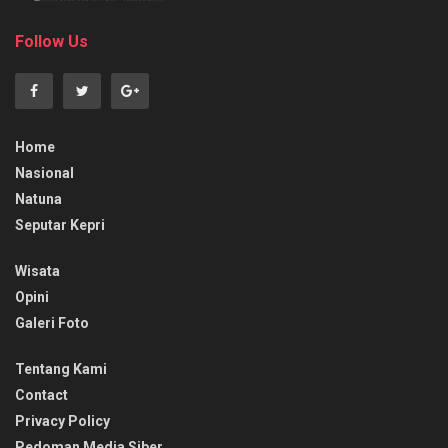
Follow Us
Home
Nasional
Natuna
Seputar Kepri
Wisata
Opini
Galeri Foto
Tentang Kami
Contact
Privacy Policy
Pedoman Media Siber