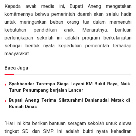
Kepada awak media ini, Bupati Aneng mengatakan
komitmennya bahwa pemerintah daerah akan selalu hadir
untuk meringankan beban orang tua dalam memenuhi
kebutuhan pendidikan anak. Menurutnya, bantuan
perlengkapan sekolah ini adalah program berkelanjutan
sebagai bentuk nyata kepedulian pemerintah terhadap
masyarakat.
Baca Juga
Syahbandar Tarempa Siaga Layani KM Bukit Raya, Naik
Turun Penumpang berjalan Lancar
Bupati Aneng Terima Silaturahmi Danlanudal Matak di
Rumah Dinas
“Hari ini kita berikan bantuan seragam sekolah untuk siswa
tingkat SD dan SMP. Ini adalah bukti nyata kehadiran