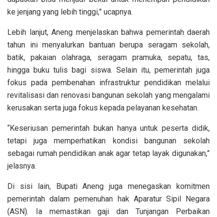
ke jenjang yang lebih tinggi,” ucapnya.
Lebih lanjut, Aneng menjelaskan bahwa pemerintah daerah
tahun ini menyalurkan bantuan berupa seragam sekolah,
batik, pakaian olahraga, seragam pramuka, sepatu, tas,
hingga buku tulis bagi siswa. Selain itu, pemerintah juga
fokus pada pembenahan infrastruktur pendidikan melalui
revitalisasi dan renovasi bangunan sekolah yang mengalami
kerusakan serta juga fokus kepada pelayanan kesehatan.
“Keseriusan pemerintah bukan hanya untuk peserta didik,
tetapi juga memperhatikan kondisi bangunan sekolah
sebagai rumah pendidikan anak agar tetap layak digunakan,”
jelasnya.
Di sisi lain, Bupati Aneng juga menegaskan komitmen
pemerintah dalam pemenuhan hak Aparatur Sipil Negara
(ASN). Ia memastikan gaji dan Tunjangan Perbaikan