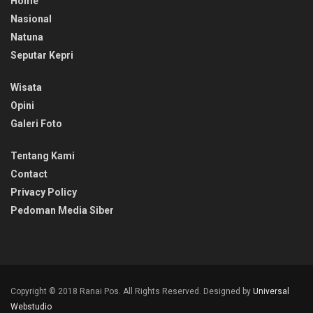
Home
Nasional
Natuna
Seputar Kepri
Wisata
Opini
Galeri Foto
Tentang Kami
Contact
Privacy Policy
Pedoman Media Siber
Copyright © 2018 Ranai Pos. All Rights Reserved. Designed by
Universal
Webstudio