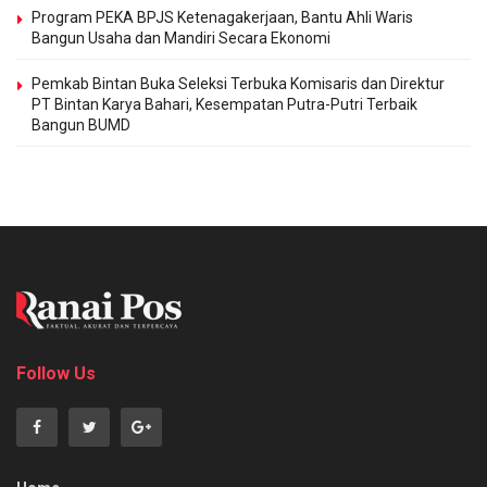
Program PEKA BPJS Ketenagakerjaan, Bantu Ahli Waris
Bangun Usaha dan Mandiri Secara Ekonomi
Pemkab Bintan Buka Seleksi Terbuka Komisaris dan Direktur
PT Bintan Karya Bahari, Kesempatan Putra-Putri Terbaik
Bangun BUMD
Follow Us