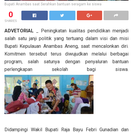
Bupati Anambas saat Serahkan bantuan seragam ke siswa
0
SHARES
ADVETORIAL
_ Peningkatan kualitas pendidikan menjadi
salah satu janji politik yang tertuang dalam visi dan misi
Bupati Kepulauan Anambas Aneng, saat mencalonkan diri.
Komitmen tersebut terus diwujudkan melalui berbagai
program, salah satunya dengan penyaluran bantuan
perlengkapan sekolah bagi siswa.
Didampingi Wakil Bupati Raja Bayu Febri Gunadian dan