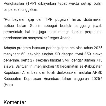
Penghasilan (TPP) dibayarkan tepat waktu setiap bulan
tanpa ada tunggakan.
“Pembayaran gaji dan TPP pegawai harus diutamakan
setiap bulan. Selain sebagai bentuk tanggung jawab
pemerintah, hal ini juga turut menghidupkan perputaran
perekonomian masyarakat,” tegas Aneng.
Adapun program bantuan perlengkapan sekolah tahun 2025
menyasar 60 sekolah tingkat SD dengan total 859 siswa
penerima, serta 27 sekolah tingkat SMP dengan jumlah 735
siswa. Bantuan ini menjangkau 10 kecamatan se-Kabupaten
Kepulauan Anambas dan telah dialokasikan melalui APBD
Kabupaten Kepulauan Anambas tahun anggaran 2025.*
(Heri).
Komentar