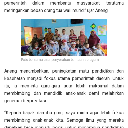
pemerintah dalam membantu masyarakat, terutama
meringankan beban orang tua wali murid,” ujar Aneng.
Foto bersama usai penyerahan bantuan seragam
Aneng menambahkan, peningkatan mutu pendidikan dan
kesehatan menjadi fokus utama pemerintah daerah. Untuk
itu, ia meminta guru-guru agar lebih maksimal dalam
membimbing dan mendidik anak-anak demi melahirkan
generasi berprestasi.
“Kepada bapak dan ibu guru, saya minta agar lebih fokus
membimbing anak-anak kita. Semoga ilmu yang mereka
dapatkan bisa menjadi bekal untuk menempuh pendidikan